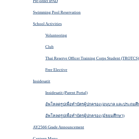
Pre-order IPAD
Swimming Pool Reservation
School Activities
Volunteering
Club
Thai Reserve Officer Training Corps Student (TROTCS)
Free Elective
Insidesatit
Insidesatit (Parent Portal)
อัพโหลดรูปเพื่อทำบัตรผู้ปกครอง (อนุบาล และประถมศึ
อัพโหลดรูปเพื่อทำบัตรผู้ปกครอง (มัธยมศึกษา)
AY2566 Grade Announcement
Canteen Menu