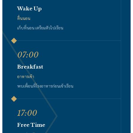
Wake Up
ตื่นนอน
เก็บที่นอน เตรียมตัวไปเรียน
07:00
Breakfast
อาหารเช้า
พบเพื่อนที่โรงอาหารก่อนเข้าเรียน
17:00
Free Time