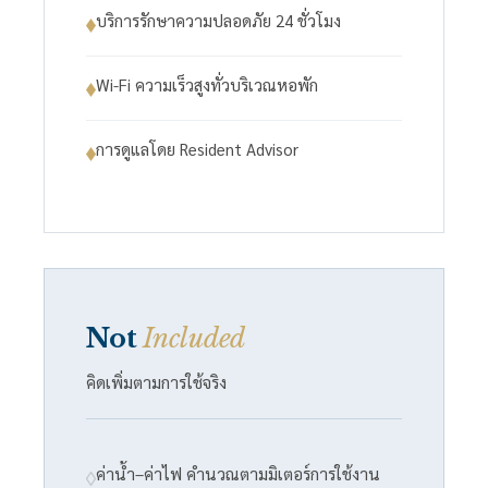
บริการรักษาความปลอดภัย 24 ชั่วโมง
Wi-Fi ความเร็วสูงทั่วบริเวณหอพัก
การดูแลโดย Resident Advisor
Not
Included
คิดเพิ่มตามการใช้จริง
ค่าน้ำ–ค่าไฟ คำนวณตามมิเตอร์การใช้งาน