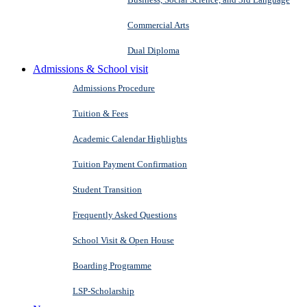
Commercial Arts
Dual Diploma
Admissions & School visit
Admissions Procedure
Tuition & Fees
Academic Calendar Highlights
Tuition Payment Confirmation
Student Transition
Frequently Asked Questions
School Visit & Open House
Boarding Programme
LSP-Scholarship