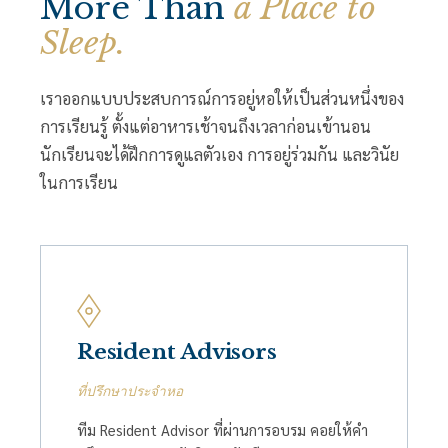
More Than
a Place to
Sleep.
เราออกแบบประสบการณ์การอยู่หอให้เป็นส่วนหนึ่งของ
การเรียนรู้ ตั้งแต่อาหารเช้าจนถึงเวลาก่อนเข้านอน
นักเรียนจะได้ฝึกการดูแลตัวเอง การอยู่ร่วมกัน และวินัย
ในการเรียน
Resident Advisors
ที่ปรึกษาประจำหอ
ทีม Resident Advisor ที่ผ่านการอบรม คอยให้คำ