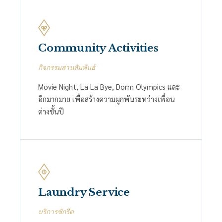
Community Activities
กิจกรรมสานสัมพันธ์
Movie Night, La La Bye, Dorm Olympics และ
อีกมากมาย เพื่อสร้างความผูกพันระหว่างเพื่อน
ต่างชั้นปี
Laundry Service
บริการซักรีด