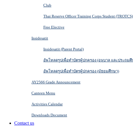
Club
Thai Reserve Officer Training Corps Student (TROTCS)
Free Elective
Insidesatit
Insidesatit (Parent Portal)
อัพโหลดรูปเพื่อทำบัตรผู้ปกครอง (อนุบาล และประถมศึ
อัพโหลดรูปเพื่อทำบัตรผู้ปกครอง (มัธยมศึกษา)
AY2566 Grade Announcement
Canteen Menu
Activities Calendar
Downloads Document
Contact us