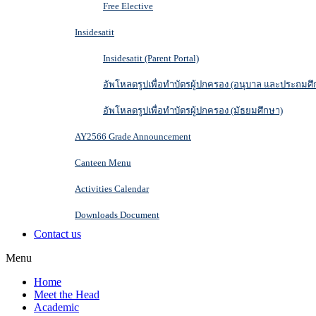
Free Elective
Insidesatit
Insidesatit (Parent Portal)
อัพโหลดรูปเพื่อทำบัตรผู้ปกครอง (อนุบาล และประถมศึ
อัพโหลดรูปเพื่อทำบัตรผู้ปกครอง (มัธยมศึกษา)
AY2566 Grade Announcement
Canteen Menu
Activities Calendar
Downloads Document
Contact us
Menu
Home
Meet the Head
Academic