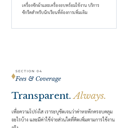
เครื่องซักผ้าและเครื่องอบพร้อมใช้งาน บริการ
ซักรีดสำหรับนักเรียนที่ต้องการเพิ่มเติม
SECTION 04
Fees & Coverage
Transparent.
Always.
เพื่อความโปร่งใส เราระบุชัดเจนว่าค่าหอพักครอบคลุม
อะไรบ้าง และมีค่าใช้จ่ายส่วนใดที่คิดเพิ่มตามการใช้งาน
จริง