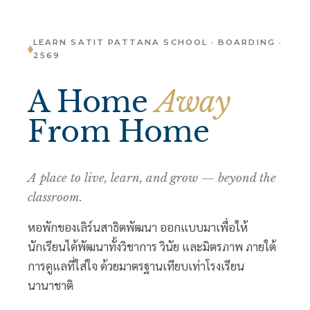
LEARN SATIT PATTANA SCHOOL · BOARDING ·
2569
A Home
Away
From Home
A place to live, learn, and grow — beyond the
classroom.
หอพักของเลิร์นสาธิตพัฒนา ออกแบบมาเพื่อให้
นักเรียนได้พัฒนาทั้งวิชาการ วินัย และมิตรภาพ ภายใต้
การดูแลที่ใส่ใจ ด้วยมาตรฐานเทียบเท่าโรงเรียน
นานาชาติ