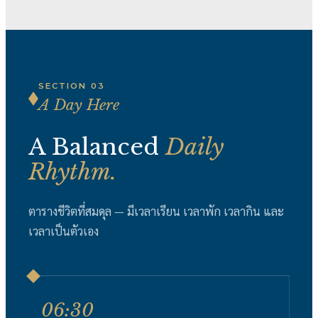
SECTION 03
A Day Here
A Balanced
Daily
Rhythm.
ตารางชีวิตที่สมดุล — มีเวลาเรียน เวลาพัก เวลากิน และ
เวลาเป็นตัวเอง
06:30