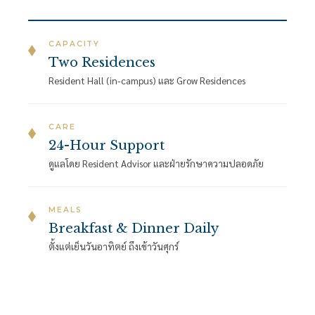
CAPACITY
Two Residences
Resident Hall (in-campus) และ Grow Residences
CARE
24-Hour Support
ดูแลโดย Resident Advisor และฝ่ายรักษาความปลอดภัย
MEALS
Breakfast & Dinner Daily
ตั้งแต่เย็นวันอาทิตย์ ถึงเช้าวันศุกร์