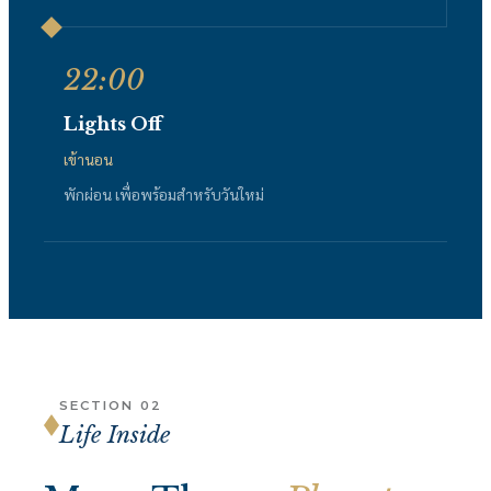
22:00
Lights Off
เข้านอน
พักผ่อน เพื่อพร้อมสำหรับวันใหม่
SECTION 02
Life Inside