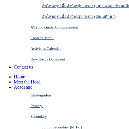
อัพโหลดรูปเพื่อทำบัตรผู้ปกครอง (อนุบาล และประถมศึ
อัพโหลดรูปเพื่อทำบัตรผู้ปกครอง (มัธยมศึกษา)
AY2566 Grade Announcement
Canteen Menu
Activities Calendar
Downloads Document
Contact us
Home
Meet the Head
Academic
Kindergarten
Primary
Secondary
Junior Secondary (M.1-3)