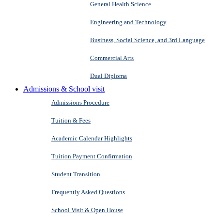
General Health Science
Engineering and Technology
Business, Social Science, and 3rd Language
Commercial Arts
Dual Diploma
Admissions & School visit
Admissions Procedure
Tuition & Fees
Academic Calendar Highlights
Tuition Payment Confirmation
Student Transition
Frequently Asked Questions
School Visit & Open House