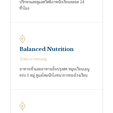
ปรึกษาและดูแลสวัสดิภาพนักเรียนตลอด 24
ชั่วโมง
Balanced Nutrition
โภชนาการครบหมู่
อาหารเช้าและอาหารเย็นปรุงสด หมุนเวียนเมนู
ครบ 5 หมู่ ดูแลโดยนักโภชนาการของโรงเรียน