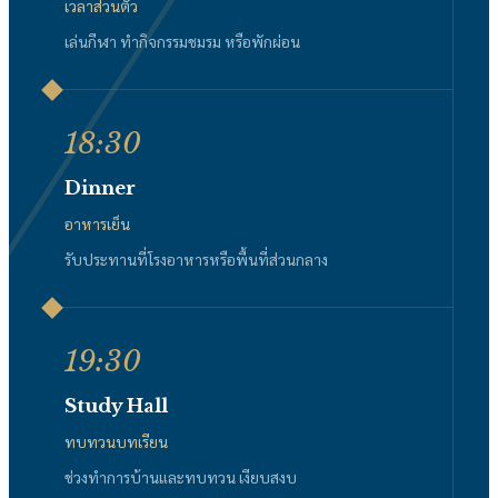
เวลาส่วนตัว
เล่นกีฬา ทำกิจกรรมชมรม หรือพักผ่อน
18:30
Dinner
อาหารเย็น
รับประทานที่โรงอาหารหรือพื้นที่ส่วนกลาง
19:30
Study Hall
ทบทวนบทเรียน
ช่วงทำการบ้านและทบทวน เงียบสงบ