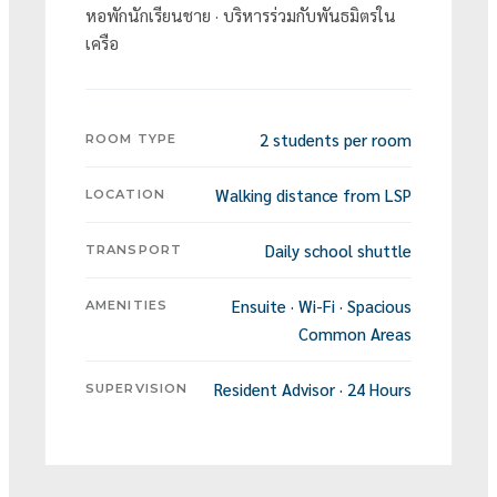
หอพักนักเรียนชาย · บริหารร่วมกับพันธมิตรใน
เครือ
2 students per room
ROOM TYPE
Walking distance from LSP
LOCATION
Daily school shuttle
TRANSPORT
Ensuite · Wi-Fi · Spacious
AMENITIES
Common Areas
Resident Advisor · 24 Hours
SUPERVISION