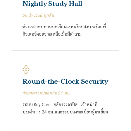
Nightly Study Hall
Study Hall ทุกคืน
ช่วงเวลาทบทวนบทเรียนแบบเงียบสงบ พร้อมพี่
ติวเตอร์คอยช่วยเหลือเมื่อมีคำถาม
Round-the-Clock Security
รักษาความปลอดภัย 24 ชม.
ระบบ Key Card · กล้องวงจรปิด · เจ้าหน้าที่
ประจำการ 24 ชม. และระบบลงทะเบียนผู้มาเยี่ยม