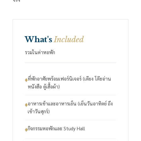
What's
Included
รวมในค่าหอพัก
ที่พักอาศัยพร้อมเฟอร์นิเจอร์ (เตียง โต๊ะอ่าน
หนังสือ ตู้เสื้อผ้า)
อาหารเช้าและอาหารเย็น (เย็นวันอาทิตย์ ถึง
เช้าวันศุกร์)
กิจกรรมหอพักและ Study Hall