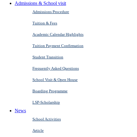
Admissions & School visit
Admissions Procedure
Tuition & Fees
Academic Calendar Highlights
Tuition Payment Confirmation
Student Transition
Frequently Asked Questions
School Visit & Open House
Boarding Programme
LSP-Scholarship
News
School Activities
Article