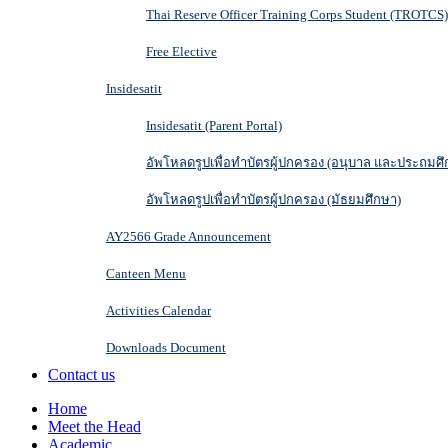
Thai Reserve Officer Training Corps Student (TROTCS)
Free Elective
Insidesatit
Insidesatit (Parent Portal)
อัพโหลดรูปเพื่อทำบัตรผู้ปกครอง (อนุบาล และประถมศึ
อัพโหลดรูปเพื่อทำบัตรผู้ปกครอง (มัธยมศึกษา)
AY2566 Grade Announcement
Canteen Menu
Activities Calendar
Downloads Document
Contact us
Home
Meet the Head
Academic