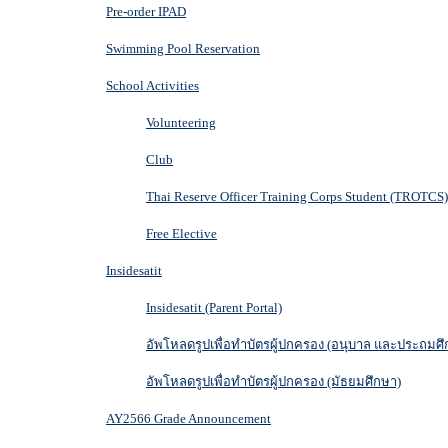
Pre-order IPAD
Swimming Pool Reservation
School Activities
Volunteering
Club
Thai Reserve Officer Training Corps Student (TROTCS)
Free Elective
Insidesatit
Insidesatit (Parent Portal)
อัพโหลดรูปเพื่อทำบัตรผู้ปกครอง (อนุบาล และประถมศึ
อัพโหลดรูปเพื่อทำบัตรผู้ปกครอง (มัธยมศึกษา)
AY2566 Grade Announcement