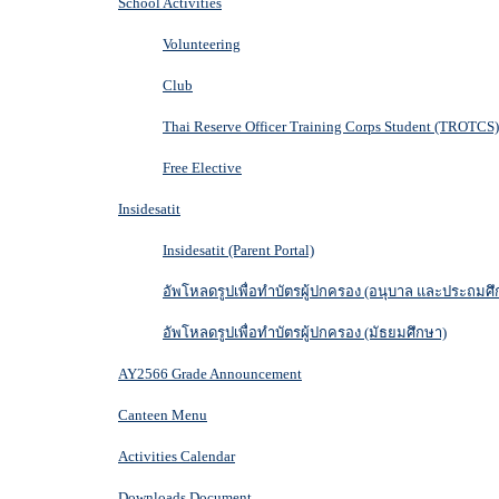
School Activities
Volunteering
Club
Thai Reserve Officer Training Corps Student (TROTCS)
Free Elective
Insidesatit
Insidesatit (Parent Portal)
อัพโหลดรูปเพื่อทำบัตรผู้ปกครอง (อนุบาล และประถมศึ
อัพโหลดรูปเพื่อทำบัตรผู้ปกครอง (มัธยมศึกษา)
AY2566 Grade Announcement
Canteen Menu
Activities Calendar
Downloads Document