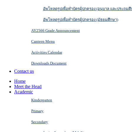
อัพโหลดรูปเพื่อทำบัตรผู้ปกครอง (อนุบาล และประถมศึ
อัพโหลดรูปเพื่อทำบัตรผู้ปกครอง (มัธยมศึกษา)
AY2566 Grade Announcement
Canteen Menu
Activities Calendar
Downloads Document
Contact us
Home
Meet the Head
Academic
Kindergarten
Primary
Secondary