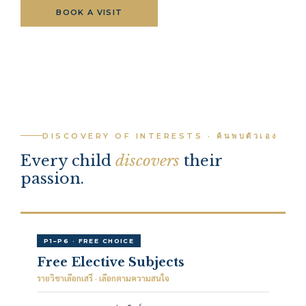
BOOK A VISIT
APPLY NOW
BROCHURE
DISCOVERY OF INTERESTS · ค้นพบตัวเอง
Every child
discovers
their
passion.
P1–P6 · FREE CHOICE
Free Elective Subjects
รายวิชาเลือกเสรี · เลือกตามความสนใจ