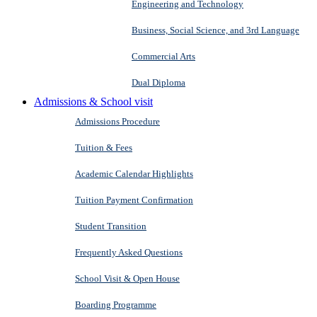
Engineering and Technology
Business, Social Science, and 3rd Language
Commercial Arts
Dual Diploma
Admissions & School visit
Admissions Procedure
Tuition & Fees
Academic Calendar Highlights
Tuition Payment Confirmation
Student Transition
Frequently Asked Questions
School Visit & Open House
Boarding Programme