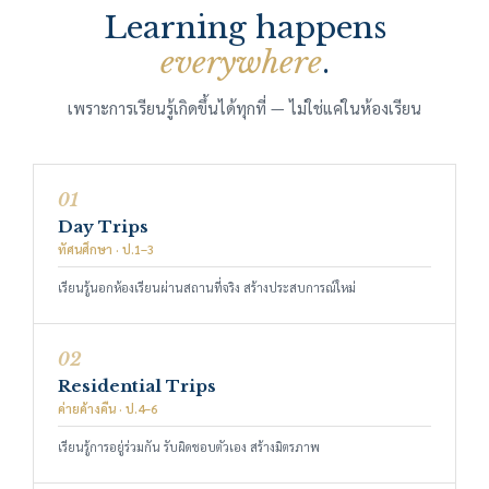
Learning happens
everywhere
.
เพราะการเรียนรู้เกิดขึ้นได้ทุกที่ — ไม่ใช่แค่ในห้องเรียน
01
Day Trips
ทัศนศึกษา · ป.1–3
เรียนรู้นอกห้องเรียนผ่านสถานที่จริง สร้างประสบการณ์ใหม่
02
Residential Trips
ค่ายค้างคืน · ป.4–6
เรียนรู้การอยู่ร่วมกัน รับผิดชอบตัวเอง สร้างมิตรภาพ