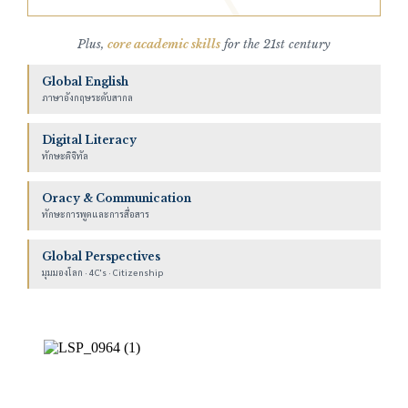
Plus,
core academic skills
for the 21st century
Global English
ภาษาอังกฤษระดับสากล
Digital Literacy
ทักษะดิจิทัล
Oracy & Communication
ทักษะการพูดและการสื่อสาร
Global Perspectives
มุมมองโลก · 4C's · Citizenship