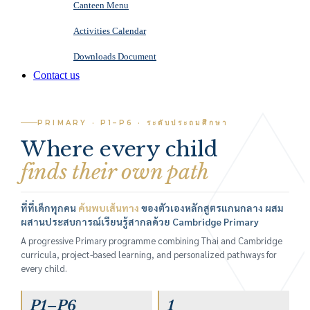
Canteen Menu
Activities Calendar
Downloads Document
LSP PRIMARY
Contact us
PRIMARY · P1–P6 · ระดับประถมศึกษา
Where every child
finds their own path
ที่ที่เด็กทุกคน
ค้นพบเส้นทาง
ของตัวเองหลักสูตรแกนกลาง ผสม
ผสานประสบการณ์เรียนรู้สากลด้วย Cambridge Primary
A progressive Primary programme combining Thai and Cambridge
curricula, project-based learning, and personalized pathways for
every child.
P1–P6
1