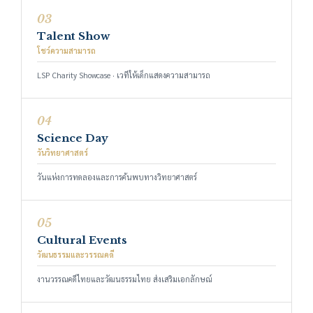
03
Talent Show
โชว์ความสามารถ
LSP Charity Showcase · เวทีให้เด็กแสดงความสามารถ
04
Science Day
วันวิทยาศาสตร์
วันแห่งการทดลองและการค้นพบทางวิทยาศาสตร์
05
Cultural Events
วัฒนธรรมและวรรณคดี
งานวรรณคดีไทยและวัฒนธรรมไทย ส่งเสริมเอกลักษณ์