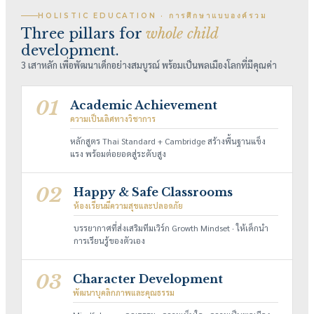
HOLISTIC EDUCATION · การศึกษาแบบองค์รวม
Three pillars for
whole child
development.
3 เสาหลัก เพื่อพัฒนาเด็กอย่างสมบูรณ์ พร้อมเป็นพลเมืองโลกที่มีคุณค่า
01
Academic Achievement
ความเป็นเลิศทางวิชาการ
หลักสูตร Thai Standard + Cambridge สร้างพื้นฐานแข็ง
แรง พร้อมต่อยอดสู่ระดับสูง
02
Happy & Safe Classrooms
ห้องเรียนมีความสุขและปลอดภัย
บรรยากาศที่ส่งเสริมทีมเวิร์ก Growth Mindset · ให้เด็กนำ
การเรียนรู้ของตัวเอง
03
Character Development
พัฒนาบุคลิกภาพและคุณธรรม