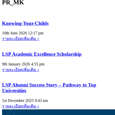
PR_MK
Knowing-Your-Childs
10th June 2026
12:17 pm
รายละเอียดเพิ่มเติม »
LSP Academic Excellence Scholarship
9th January 2026
4:55 pm
รายละเอียดเพิ่มเติม »
LSP Alumni Success Story – Pathway to Top
Universities
1st December 2025
9:43 am
รายละเอียดเพิ่มเติม »