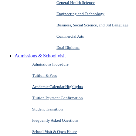
General Health Science
Engineering and Technology
Business, Social Science, and 3rd Language
Commercial Arts
Dual Diploma
Admissions & School visit
Admissions Procedure
Tuition & Fees
Academic Calendar Highlights
Tuition Payment Confirmation
Student Transition
Frequently Asked Questions
School Visit & Open House