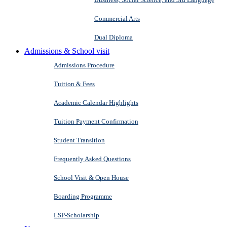
Commercial Arts
Dual Diploma
Admissions & School visit
Admissions Procedure
Tuition & Fees
Academic Calendar Highlights
Tuition Payment Confirmation
Student Transition
Frequently Asked Questions
School Visit & Open House
Boarding Programme
LSP-Scholarship