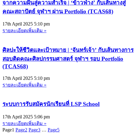
จากความฝันสู่ความสำเร็จ | ‘ข้าวฟ่าง’ กับเส้นทางสู่
คณะสถาปัตย์ จุฬาฯ ผ่าน Portfolio (TCAS68)
17th April 2025
5:10 pm
รายละเอียดเพิ่มเติม »
ศิลปะให้ชีวิตและเป้าหมาย | ‘จันทร์เจ้า’ กับเส้นทางการ
สอบติดคณะศิลปกรรมศาสตร์ จุฬาฯ รอบ Portfolio
(TCAS68)
17th April 2025
5:10 pm
รายละเอียดเพิ่มเติม »
ระบบการรับสมัครนักเรียนที่ LSP School
17th April 2025
5:06 pm
รายละเอียดเพิ่มเติม »
Page
1
Page
2
Page
3
…
Page
5