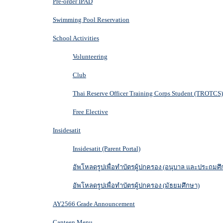
Pre-order IPAD
Swimming Pool Reservation
School Activities
Volunteering
Club
Thai Reserve Officer Training Corps Student (TROTCS)
Free Elective
Insidesatit
Insidesatit (Parent Portal)
อัพโหลดรูปเพื่อทำบัตรผู้ปกครอง (อนุบาล และประถมศึ
อัพโหลดรูปเพื่อทำบัตรผู้ปกครอง (มัธยมศึกษา)
AY2566 Grade Announcement
Canteen Menu