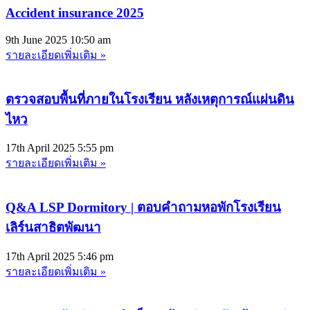
Accident insurance 2025
9th June 2025
10:50 am
รายละเอียดเพิ่มเติม »
ตรวจสอบพื้นที่ภายในโรงเรียน หลังเหตุการณ์แผ่นดิน
ไหว
17th April 2025
5:55 pm
รายละเอียดเพิ่มเติม »
Q&A LSP Dormitory | ตอบคำถามหอพักโรงเรียน
เลิร์นสาธิตพัฒนา
17th April 2025
5:46 pm
รายละเอียดเพิ่มเติม »