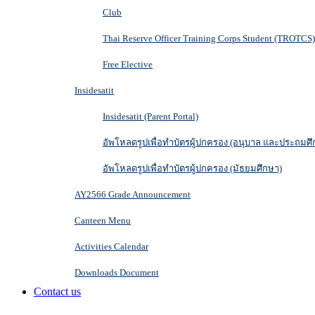
Club
Thai Reserve Officer Training Corps Student (TROTCS)
Free Elective
Insidesatit
Insidesatit (Parent Portal)
อัพโหลดรูปเพื่อทำบัตรผู้ปกครอง (อนุบาล และประถมศึ
อัพโหลดรูปเพื่อทำบัตรผู้ปกครอง (มัธยมศึกษา)
AY2566 Grade Announcement
Canteen Menu
Activities Calendar
Downloads Document
Contact us