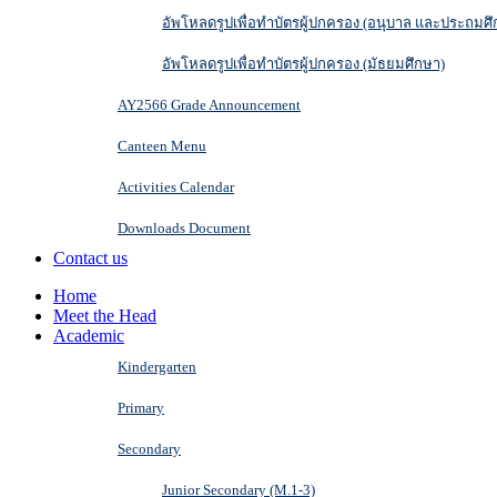
อัพโหลดรูปเพื่อทำบัตรผู้ปกครอง (อนุบาล และประถมศึ
อัพโหลดรูปเพื่อทำบัตรผู้ปกครอง (มัธยมศึกษา)
AY2566 Grade Announcement
Canteen Menu
Activities Calendar
Downloads Document
Contact us
Home
Meet the Head
Academic
Kindergarten
Primary
Secondary
Junior Secondary (M.1-3)