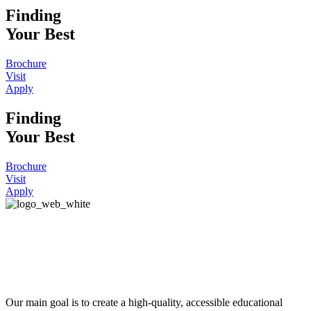
Finding
Your Best
Brochure
Visit
Apply
Finding
Your Best
Brochure
Visit
Apply
Our main goal is to create a high-quality, accessible educational