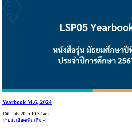
Yearbook M.6, 2024​
16th July 2025
10:32 am
รายละเอียดเพิ่มเติม »