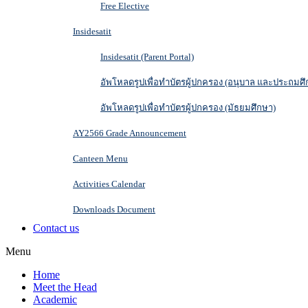
Free Elective
Insidesatit
Insidesatit (Parent Portal)
อัพโหลดรูปเพื่อทำบัตรผู้ปกครอง (อนุบาล และประถมศึ
อัพโหลดรูปเพื่อทำบัตรผู้ปกครอง (มัธยมศึกษา)
AY2566 Grade Announcement
Canteen Menu
Activities Calendar
Downloads Document
Contact us
Menu
Home
Meet the Head
Academic