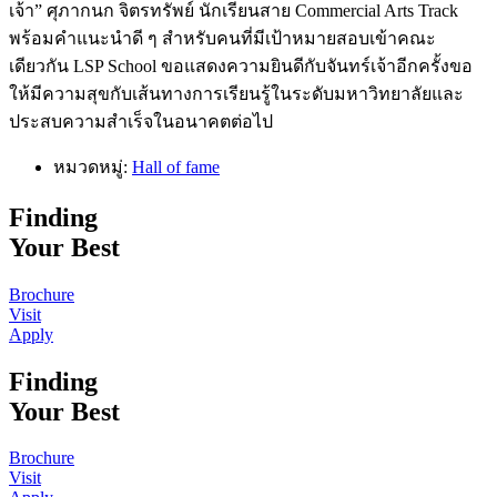
เจ้า” ศุภากนก จิตรทรัพย์ นักเรียนสาย Commercial Arts Track
พร้อมคำแนะนำดี ๆ สำหรับคนที่มีเป้าหมายสอบเข้าคณะ
เดียวกัน LSP School ขอแสดงความยินดีกับจันทร์เจ้าอีกครั้งขอ
ให้มีความสุขกับเส้นทางการเรียนรู้ในระดับมหาวิทยาลัยและ
ประสบความสำเร็จในอนาคตต่อไป
หมวดหมู่:
Hall of fame
Finding
Your Best
Brochure
Visit
Apply
Finding
Your Best
Brochure
Visit