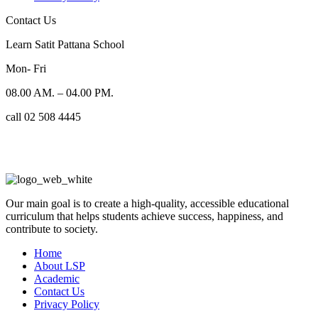
Contact Us
Learn Satit Pattana School
Mon- Fri
08.00 AM. – 04.00 PM.
call 02 508 4445
Our main goal is to create a high-quality, accessible educational
curriculum that helps students achieve success, happiness, and
contribute to society.
Home
About LSP
Academic
Contact Us
Privacy Policy