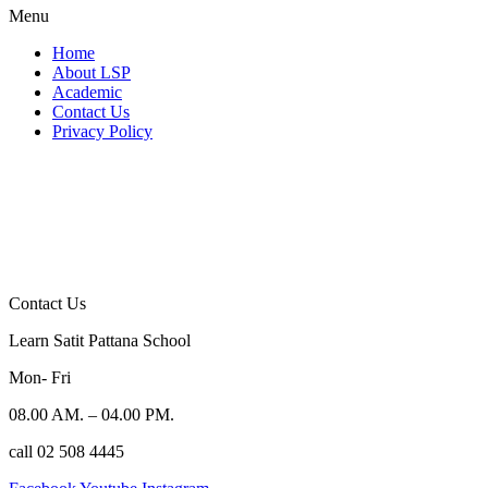
Menu
Home
About LSP
Academic
Contact Us
Privacy Policy
Contact Us
Learn Satit Pattana School
Mon- Fri
08.00 AM. – 04.00 PM.
call 02 508 4445