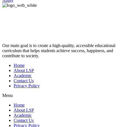
Apply
Our main goal is to create a high-quality, accessible educational
curriculum that helps students achieve success, happiness, and
contribute to society.
Home
About LSP
Academic
Contact Us
Privacy Policy
Menu
Home
About LSP
Academic
Contact Us
Privacy Policy