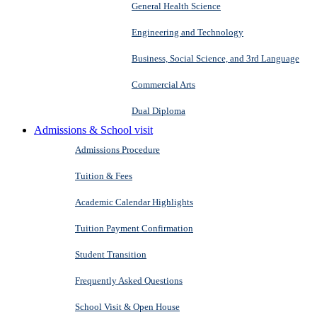
General Health Science
Engineering and Technology
Business, Social Science, and 3rd Language
Commercial Arts
Dual Diploma
Admissions & School visit
Admissions Procedure
Tuition & Fees
Academic Calendar Highlights
Tuition Payment Confirmation
Student Transition
Frequently Asked Questions
School Visit & Open House