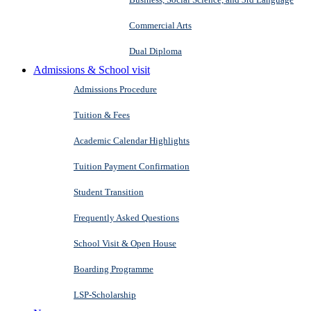
Commercial Arts
Dual Diploma
Admissions & School visit
Admissions Procedure
Tuition & Fees
Academic Calendar Highlights
Tuition Payment Confirmation
Student Transition
Frequently Asked Questions
School Visit & Open House
Boarding Programme
LSP-Scholarship