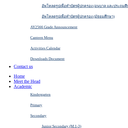
อัพโหลดรูปเพื่อทำบัตรผู้ปกครอง (อนุบาล และประถมศึ
อัพโหลดรูปเพื่อทำบัตรผู้ปกครอง (มัธยมศึกษา)
AY2566 Grade Announcement
Canteen Menu
Activities Calendar
Downloads Document
Contact us
Home
Meet the Head
Academic
Kindergarten
Primary
Secondary
Junior Secondary (M.1-3)