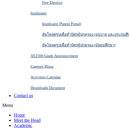
Free Elective
Insidesatit
Insidesatit (Parent Portal)
อัพโหลดรูปเพื่อทำบัตรผู้ปกครอง (อนุบาล และประถมศึ
อัพโหลดรูปเพื่อทำบัตรผู้ปกครอง (มัธยมศึกษา)
AY2566 Grade Announcement
Canteen Menu
Activities Calendar
Downloads Document
Contact us
Menu
Home
Meet the Head
Academic