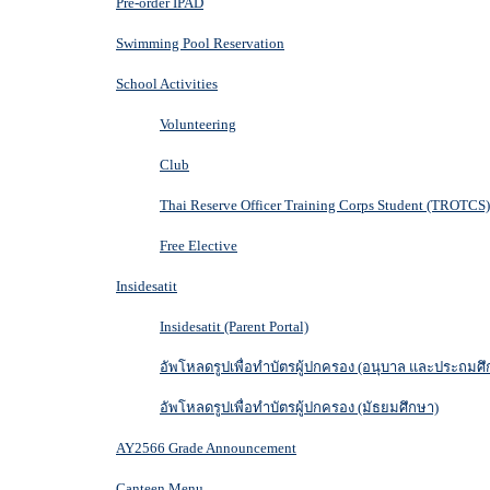
Pre-order IPAD
Swimming Pool Reservation
School Activities
Volunteering
Club
Thai Reserve Officer Training Corps Student (TROTCS)
Free Elective
Insidesatit
Insidesatit (Parent Portal)
อัพโหลดรูปเพื่อทำบัตรผู้ปกครอง (อนุบาล และประถมศึ
อัพโหลดรูปเพื่อทำบัตรผู้ปกครอง (มัธยมศึกษา)
AY2566 Grade Announcement
Canteen Menu