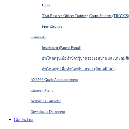
Club
Thai Reserve Officer Training Corps Student (TROTCS)
Free Elective
Insidesatit
Insidesatit (Parent Portal)
อัพโหลดรูปเพื่อทำบัตรผู้ปกครอง (อนุบาล และประถมศึ
อัพโหลดรูปเพื่อทำบัตรผู้ปกครอง (มัธยมศึกษา)
AY2566 Grade Announcement
Canteen Menu
Activities Calendar
Downloads Document
Contact us