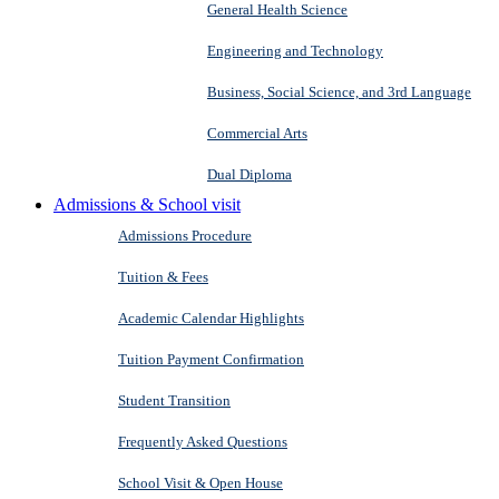
General Health Science
Engineering and Technology
Business, Social Science, and 3rd Language
Commercial Arts
Dual Diploma
Admissions & School visit
Admissions Procedure
Tuition & Fees
Academic Calendar Highlights
Tuition Payment Confirmation
Student Transition
Frequently Asked Questions
School Visit & Open House