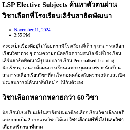
LSP Elective Subjects ค้นหาตัวตนผ่าน
วิชาเลือกที่โรงเรียนเลิร์นสาธิตพัฒนา
November 11, 2024
3:55 PM
คงจะเป็นเรื่องดีอยู่ไม่น้อยหากมีโรงเรียนที่เด็ก ๆ สามารถเลือก
เรียนวิชาต่าง ๆ ตามความถนัดหรือความสนใจ ซึ่งที่โรงเรียน
เลิร์นสาธิตพัฒนามีรูปแบบการเรียน Personalised Learning
นักเรียนทุกคนจะมีแผนการเรียนเฉพาะบุคคล เพราะนักเรียน
สามารถเลือกเรียนวิชาที่สนใจ สอดคล้องกับความถนัดและเปิด
ประสบการณ์ค้นหาสิ่งใหม่ ๆ ให้กับตัวเอง
วิชาเลือกหลากหลายกว่า 60 วิชา
นักเรียนโรงเรียนเลิร์นสาธิตพัฒนาต้องเลือกเรียนวิชาเลือกเสรี
แบ่งออกเป็น 2 ประเภทวิชา ได้แก่
วิชาเลือกเสรีทั่วไป และวิชา
เลือกเสรีภาษาที่สาม