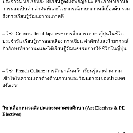
ประจำวัน นักเรียนจะได้เรียนรู้ตั้งแต่พยัญชนะ สระภาษาเกาหลี
การผสมเป็นคำ คำศัพท์และไวยากรณ์ภาษาเกาหลีเบื้องต้น รวม
ถึงการเรียนรู้วัฒนธรรมเกาหลี
– วิชา Conversational Japanese: การสื่อสารภาษาญี่ปุ่นในชีวิต
ประจำวัน เรียนรู้การออกเสียง การเขียน คำศัพท์และไวยากรณ์
ตัวอักษรฮิรางานะและได้เรียนรู้วัฒนธรรมการใช้ชีวิตในญี่ปุ่น
– วิชา French Culture: การศึกษาค้นคว้า เรียนรู้และทำความ
เข้าใจในความแตกต่างด้านภาษาและวัฒนธรรมของประเทศ
ฝรั่งเศส
วิชาเลือกหมวดศิลปะและหมวดพลศึกษา (Art Electives & PE
Electives)