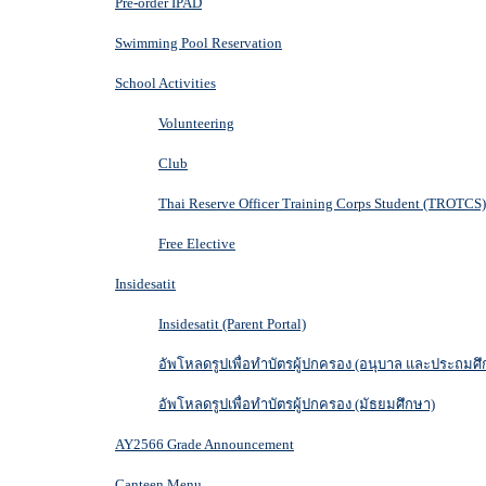
Pre-order IPAD
Swimming Pool Reservation
School Activities
Volunteering
Club
Thai Reserve Officer Training Corps Student (TROTCS)
Free Elective
Insidesatit
Insidesatit (Parent Portal)
อัพโหลดรูปเพื่อทำบัตรผู้ปกครอง (อนุบาล และประถมศึ
อัพโหลดรูปเพื่อทำบัตรผู้ปกครอง (มัธยมศึกษา)
AY2566 Grade Announcement
Canteen Menu