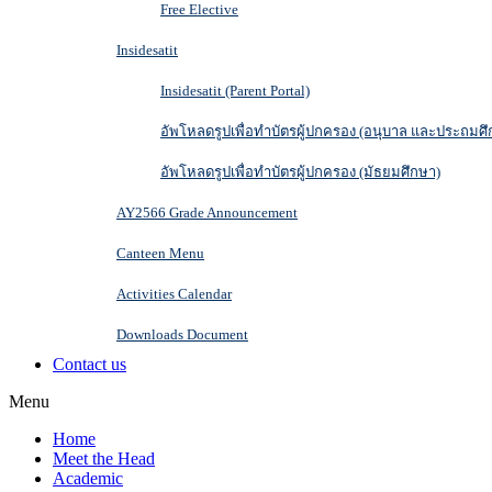
Free Elective
Insidesatit
Insidesatit (Parent Portal)
อัพโหลดรูปเพื่อทำบัตรผู้ปกครอง (อนุบาล และประถมศึ
อัพโหลดรูปเพื่อทำบัตรผู้ปกครอง (มัธยมศึกษา)
AY2566 Grade Announcement
Canteen Menu
Activities Calendar
Downloads Document
Contact us
Menu
Home
Meet the Head
Academic