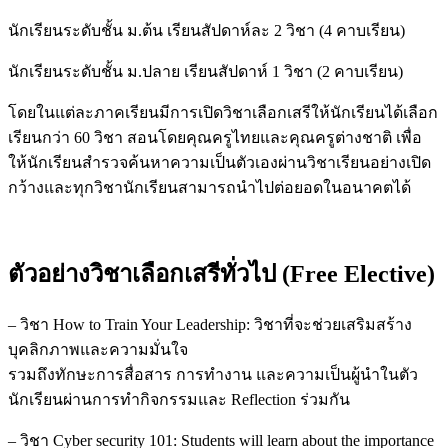
นักเรียนระดับชั้น ม.ต้น เรียนสัปดาห์ละ 2 วิชา (4 คาบเรียน)
นักเรียนระดับชั้น ม.ปลาย เรียนสัปดาห์ 1 วิชา (2 คาบเรียน)
โดยในแต่ละภาคเรียนมีการเปิดวิชาเลือกเสรีให้นักเรียนได้เลือก
เรียนกว่า 60 วิชา สอนโดยคุณครูไทยและคุณครูต่างชาติ เพื่อ
ให้นักเรียนสำรวจค้นหาความเป็นตัวเองผ่านวิชาเรียนอย่างเปิด
กว้างและทุกวิชานักเรียนสามารถนำไปต่อยอดในอนาคตได้
ตัวอย่างวิชาเลือกเสรีทั่วไป (Free Elective)
– วิชา How to Train Your Leadership: วิชาที่จะช่วยเสริมสร้าง
บุคลิกภาพและความมั่นใจ
รวมถึงทักษะการสื่อสาร การทำงาน และความเป็นผู้นำในตัว
นักเรียนผ่านการทำกิจกรรมและ Reflection ร่วมกัน
– วิชา Cyber security 101: Students will learn about the importance