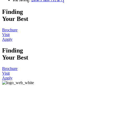
Finding
Your Best
Brochure
Visit
Apply
Finding
Your Best
Brochure
Visit
Apply