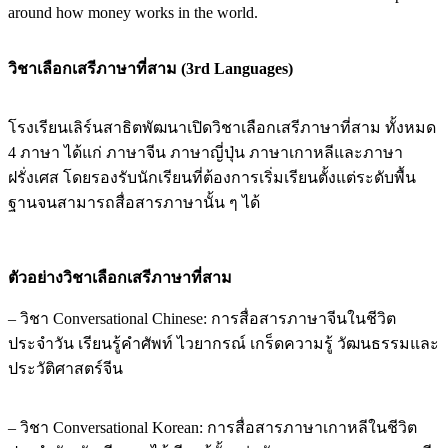
around how money works in the world.
วิชาเลือกเสรีภาษาที่สาม (3rd Languages)
โรงเรียนเลิร์นสาธิตพัฒนาเปิดวิชาเลือกเสรีภาษาที่สาม ทั้งหมด
4 ภาษา ได้แก่ ภาษาจีน ภาษาญี่ปุ่น ภาษาเกาหลีและภาษา
ฝรั่งเศส โดยรองรับนักเรียนที่ต้องการเริ่มเรียนตั้งแต่ระดับพื้น
ฐานจนสามารถสื่อสารภาษานั้น ๆ ได้
ตัวอย่างวิชาเลือกเสรีภาษาที่สาม
– วิชา Conversational Chinese: การสื่อสารภาษาจีนในชีวิต
ประจำวัน เรียนรู้คำศัพท์ ไวยากรณ์ เกร็ดความรู้ วัฒนธรรมและ
ประวัติศาสตร์จีน
– วิชา Conversational Korean: การสื่อสารภาษาเกาหลีในชีวิต