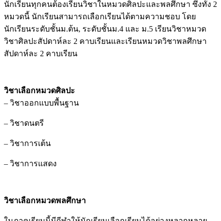
นักเรียนทุกคนต้องเรียนวิชาในหมวดศิลปะและพลศึกษา ซึ่งทั้ง 2
หมวดนี้ นักเรียนสามารถเลือกเรียนได้ตามความชอบ โดย
นักเรียนระดับชั้นม.ต้น, ระดับชั้นม.4 และ ม.5 เรียนวิชาหมวด
วิชาศิลปะสัปดาห์ละ 2 คาบเรียนและเรียนหมวดวิชาพลศึกษา
สัปดาห์ละ 2 คาบเรียน
วิชาเลือกหมวดศิลปะ
– วิชาออกแบบพื้นฐาน
– วิชาดนตรี
– วิชาการเต้น
– วิชาการแสดง
วิชาเลือกหมวดพลศึกษา
ในภาคเรียนนี้มีกีฬาให้นักเรียนเลือกเรียนได้อย่างหลากหลาย