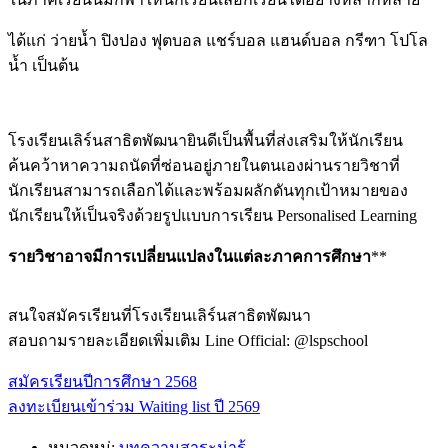
ได้แก่ ว่ายน้ำ ปิงปอง ฟุตบอล แชร์บอล แฮนด์บอล กรีฑา โปโล
น้ำ เป็นต้น
โรงเรียนเลิร์นสาธิตพัฒนายินดีเป็นพื้นที่ส่งเสริมให้นักเรียน
ค้นคว้าหาความถนัดที่ซ่อนอยู่ภายในตนเองผ่านรายวิชาที่
นักเรียนสามารถเลือกได้และพร้อมผลักดันทุกเป้าหมายของ
นักเรียนให้เป็นจริงด้วยรูปแบบการเรียน Personalised Learning
รายวิชาอาจมีการเปลี่ยนแปลงในแต่ละภาคการศึกษา
**
สนใจสมัครเรียนที่โรงเรียนเลิร์นสาธิตพัฒนา
สอบถามรายละเอียดเพิ่มเติม Line Official: @lspschool
สมัครเรียนปีการศึกษา 2568
ลงทะเบียนเข้าร่วม Waiting list ปี 2569
หมวดหมู่:
บทความสาระน่ารู้