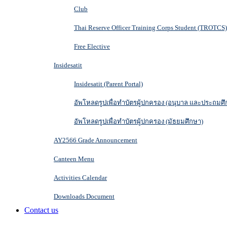
Club
Thai Reserve Officer Training Corps Student (TROTCS)
Free Elective
Insidesatit
Insidesatit (Parent Portal)
อัพโหลดรูปเพื่อทำบัตรผู้ปกครอง (อนุบาล และประถมศึ
อัพโหลดรูปเพื่อทำบัตรผู้ปกครอง (มัธยมศึกษา)
AY2566 Grade Announcement
Canteen Menu
Activities Calendar
Downloads Document
Contact us