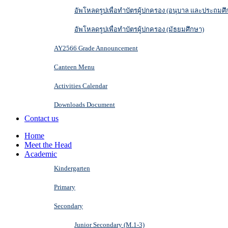
อัพโหลดรูปเพื่อทำบัตรผู้ปกครอง (อนุบาล และประถมศึ
อัพโหลดรูปเพื่อทำบัตรผู้ปกครอง (มัธยมศึกษา)
AY2566 Grade Announcement
Canteen Menu
Activities Calendar
Downloads Document
Contact us
Home
Meet the Head
Academic
Kindergarten
Primary
Secondary
Junior Secondary (M.1-3)