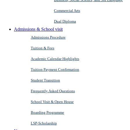
Commercial Arts
Dual Diploma
Admissions & School visit
Admissions Procedure
Tuition & Fees
Academic Calendar Highlights
Tuition Payment Confirmation
Student Transition
Frequently Asked Questions
School Visit & Open House
Boarding Programme
LSP-Scholarship