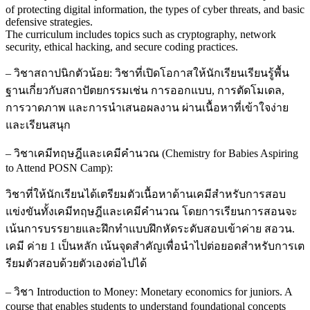
of protecting digital information, the types of cyber threats, and basic
defensive strategies.
The curriculum includes topics such as cryptography, network
security, ethical hacking, and secure coding practices.
– วิชาสถาปนิกตัวน้อย: วิชาที่เปิดโอกาสให้นักเรียนเรียนรู้พื้น
ฐานเกี่ยวกับสถาปัตยกรรมเช่น การออกแบบ, การตัดโมเดล,
การวาดภาพ และการนำเสนอผลงาน ผ่านเนื้อหาที่เข้าใจง่าย
และเรียนสนุก
– วิชาเคมีทฤษฎีและเคมีคำนวณ (Chemistry for Babies Aspiring
to Attend POSN Camp):
วิชาที่ให้นักเรียนได้เตรียมตัวเนื้อหาด้านเคมีสำหรับการสอบ
แข่งขันทั้งเคมีทฤษฎีและเคมีคำนวณ โดยการเรียนการสอนจะ
เน้นการบรรยายและฝึกทำแบบฝึกหัดระดับสอบเข้าค่าย สอวน.
เคมี ค่าย 1 เป็นหลัก เน้นจุดสำคัญเพื่อนำไปต่อยอดสำหรับการเต
รียมตัวสอบด้วยตัวเองต่อไปได้
– วิชา Introduction to Money: Monetary economics for juniors. A
course that enables students to understand foundational concepts