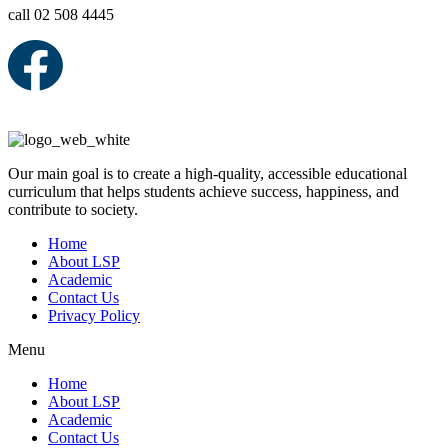
call 02 508 4445
Our main goal is to create a high-quality, accessible educational
curriculum that helps students achieve success, happiness, and
contribute to society.
Home
About LSP
Academic
Contact Us
Privacy Policy
Menu
Home
About LSP
Academic
Contact Us