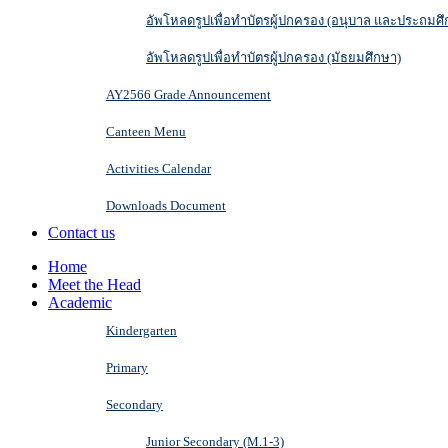
อัพโหลดรูปเพื่อทำบัตรผู้ปกครอง (อนุบาล และประถมศึ
อัพโหลดรูปเพื่อทำบัตรผู้ปกครอง (มัธยมศึกษา)
AY2566 Grade Announcement
Canteen Menu
Activities Calendar
Downloads Document
Contact us
Home
Meet the Head
Academic
Kindergarten
Primary
Secondary
Junior Secondary (M.1-3)