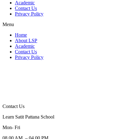
Academic
Contact Us
Privacy Policy
Menu
Home
About LSP
Academic
Contact Us
Privacy Policy
Contact Us
Learn Satit Pattana School
Mon- Fri
08.00 AM. – 04.00 PM.