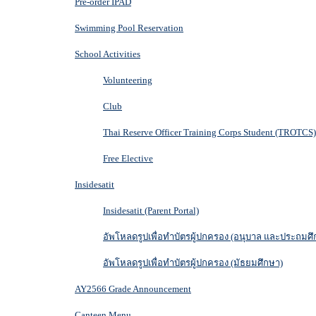
Pre-order IPAD
Swimming Pool Reservation
School Activities
Volunteering
Club
Thai Reserve Officer Training Corps Student (TROTCS)
Free Elective
Insidesatit
Insidesatit (Parent Portal)
อัพโหลดรูปเพื่อทำบัตรผู้ปกครอง (อนุบาล และประถมศึ
อัพโหลดรูปเพื่อทำบัตรผู้ปกครอง (มัธยมศึกษา)
AY2566 Grade Announcement
Canteen Menu