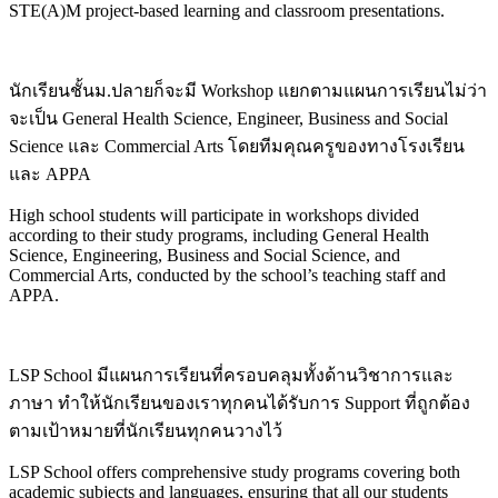
STE(A)M project-based learning and classroom presentations.
นักเรียนชั้นม.ปลายก็จะมี Workshop แยกตามแผนการเรียนไม่ว่า
จะเป็น General Health Science, Engineer, Business and Social
Science และ Commercial Arts โดยทีมคุณครูของทางโรงเรียน
และ APPA
High school students will participate in workshops divided
according to their study programs, including General Health
Science, Engineering, Business and Social Science, and
Commercial Arts, conducted by the school’s teaching staff and
APPA.
LSP School มีแผนการเรียนที่ครอบคลุมทั้งด้านวิชาการและ
ภาษา ทำให้นักเรียนของเราทุกคนได้รับการ Support ที่ถูกต้อง
ตามเป้าหมายที่นักเรียนทุกคนวางไว้
LSP School offers comprehensive study programs covering both
academic subjects and languages, ensuring that all our students