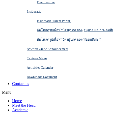
Free Elective
Insidesatit
Insidesatit (Parent Portal)
อัพโหลดรูปเพื่อทำบัตรผู้ปกครอง (อนุบาล และประถมศึ
อัพโหลดรูปเพื่อทำบัตรผู้ปกครอง (มัธยมศึกษา)
AY2566 Grade Announcement
Canteen Menu
Activities Calendar
Downloads Document
Contact us
Menu
Home
Meet the Head
Academic