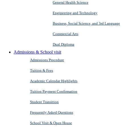
General Health Science
Engineering and Technology
Business, Social Science, and 3rd Language
Commercial Arts
Dual Diploma
Admissions & School visit
Admissions Procedure
Tuition & Fees
Academic Calendar Highlights
Tuition Payment Confirmation
Student Transition
Frequently Asked Questions
School Visit & Open House