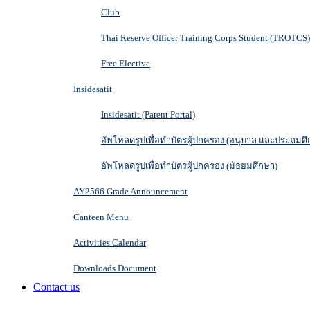
Club
Thai Reserve Officer Training Corps Student (TROTCS)
Free Elective
Insidesatit
Insidesatit (Parent Portal)
อัพโหลดรูปเพื่อทำบัตรผู้ปกครอง (อนุบาล และประถมศึ
อัพโหลดรูปเพื่อทำบัตรผู้ปกครอง (มัธยมศึกษา)
AY2566 Grade Announcement
Canteen Menu
Activities Calendar
Downloads Document
Contact us