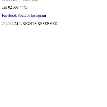
call 02 508 4445
Facebook
Youtube
Instagram
©️ 2022 ALL RIGHTS RESERVED.