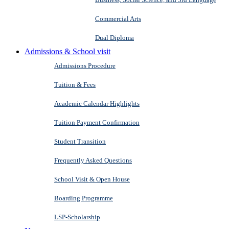
Commercial Arts
Dual Diploma
Admissions & School visit
Admissions Procedure
Tuition & Fees
Academic Calendar Highlights
Tuition Payment Confirmation
Student Transition
Frequently Asked Questions
School Visit & Open House
Boarding Programme
LSP-Scholarship