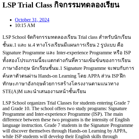
LSP Trial Class กิจกรรมทดลองเรียน
October 31, 2024
10:15 AM
LSP School จัดกิจกรรมทดลองเรียน Trial class สำหรับนักเรียน
ชั้นม.1 และ ม.4 ทางโรงเรียนมีแผนการเรียน 2 รูปแบบ คือ
Signature Programme และ Inter-experience Programme หรือ ISP
ทั้งสองโปรแกรมนี้จะแตกต่างกันที่ความเข้มข้นของการเรียน
ภาษาอังกฤษ นักเรียนชั้นม.1 Signature Programme จะพบกับการ
ค้นหาตัวตนผ่าน Hands-on Learning โดย APPA ส่วน ISP ฝึก
ทักษะภาษาอังกฤษด้วยการสร้างโครงงานตามแนวทาง
STE(A)M และนำเสนองานหน้าชั้นเรียน
LSP School organizes Trial Classes for students entering Grade 7
and Grade 10. The school offers two study programs: Signature
Programme and Inter-experience Programme (ISP). The main
difference between these two programs is the intensity of English
language instruction. Grade 7 students in the Signature Programme
will discover themselves through Hands-on Learning by APPA,
while ISP students will develop their English skills through