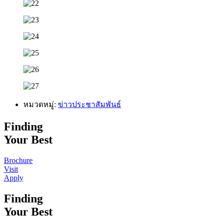
หมวดหมู่:
ข่าวประชาสัมพันธ์
Finding
Your Best
Brochure
Visit
Apply
Finding
Your Best