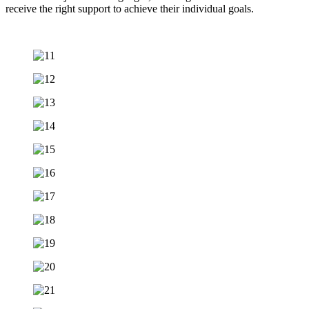
receive the right support to achieve their individual goals.