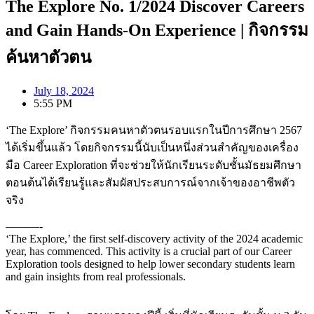
The Explore No. 1/2024 Discover Careers
and Gain Hands-On Experience | กิจกรรม
ค้นหาตัวตน
July 18, 2024
5:55 PM
‘The Explore’ กิจกรรมคนหาตัวตนรอบแรกใน
ปีการศึกษา 2567
ได้เริ่มขึ้นแล้ว โดยกิจกรรมนี้นับ
เป็นหนึ่งส่วนสำคัญของเครื่อง
มือ Career Exploration ที่จะช่วยให้นักเรียนระดับชั้นมัธยมศึกษา
ตอนต้นได้เรียนรู้และสัมผัสประสบการณ์จากเจ้าของอาชีพตัว
จริง
———-
‘The Explore,’ the first self-discovery activity of the 2024 academic
year, has commenced. This activity is a crucial part of our Career
Exploration tools designed to help lower secondary students learn
and gain insights from real professionals.