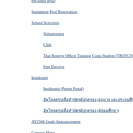
Pre-order IPAD
Swimming Pool Reservation
School Activities
Volunteering
Club
Thai Reserve Officer Training Corps Student (TROTCS)
Free Elective
Insidesatit
Insidesatit (Parent Portal)
อัพโหลดรูปเพื่อทำบัตรผู้ปกครอง (อนุบาล และประถมศึ
อัพโหลดรูปเพื่อทำบัตรผู้ปกครอง (มัธยมศึกษา)
AY2566 Grade Announcement
Canteen Menu