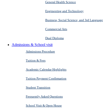
General Health Science
Engineering and Technology
Business, Social Science, and 3rd Language
Commercial Arts
Dual Diploma
Admissions & School visit
Admissions Procedure
Tuition & Fees
Academic Calendar Highlights
Tuition Payment Confirmation
Student Transition
Frequently Asked Questions
School Visit & Open House