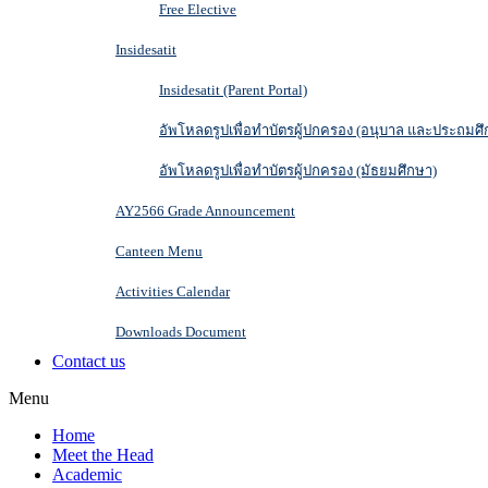
Free Elective
Insidesatit
Insidesatit (Parent Portal)
อัพโหลดรูปเพื่อทำบัตรผู้ปกครอง (อนุบาล และประถมศึ
อัพโหลดรูปเพื่อทำบัตรผู้ปกครอง (มัธยมศึกษา)
AY2566 Grade Announcement
Canteen Menu
Activities Calendar
Downloads Document
Contact us
Menu
Home
Meet the Head
Academic