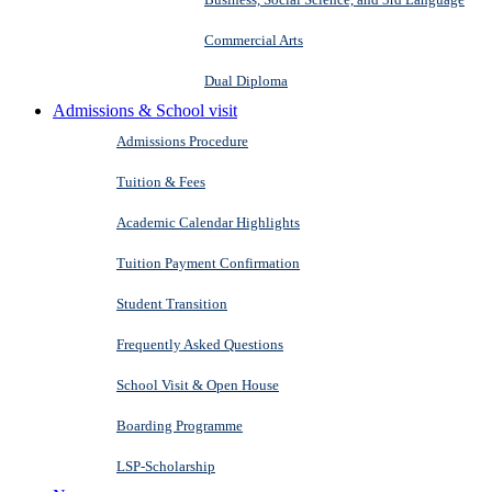
Commercial Arts
Dual Diploma
Admissions & School visit
Admissions Procedure
Tuition & Fees
Academic Calendar Highlights
Tuition Payment Confirmation
Student Transition
Frequently Asked Questions
School Visit & Open House
Boarding Programme
LSP-Scholarship