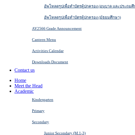
อัพโหลดรูปเพื่อทำบัตรผู้ปกครอง (อนุบาล และประถมศึ
อัพโหลดรูปเพื่อทำบัตรผู้ปกครอง (มัธยมศึกษา)
AY2566 Grade Announcement
Canteen Menu
Activities Calendar
Downloads Document
Contact us
Home
Meet the Head
Academic
Kindergarten
Primary
Secondary
Junior Secondary (M.1-3)