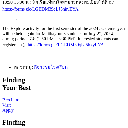
13:50-15:30 น.) นักเรียนที่สนใจสามารถลงทะเบียนได้ที่ 👉
https://forms.gle/LGEDM39qLJ5hkyEYA
———-
The Explore activity for the first semester of the 2024 academic year
will be held again for Matthayom 3 students on July 25, 2024,
during periods 7-8 (1:50 PM – 3:30 PM). Interested students can
register at 👉
https://forms.gle/LGEDM39qLJ5hkyEYA
หมวดหมู่:
กิจกรรมโรงเรียน
Finding
Your Best
Brochure
Visit
Apply
Finding