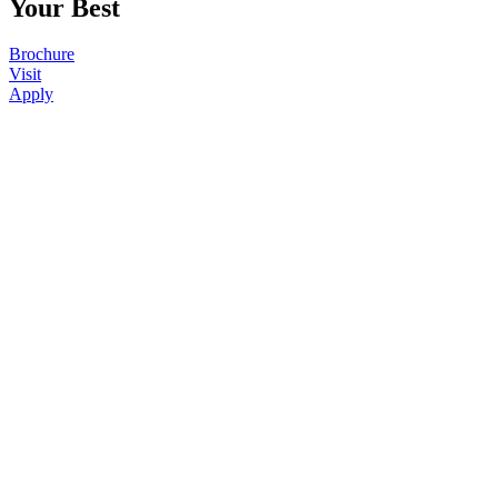
Your Best
Brochure
Visit
Apply