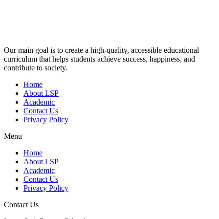
Our main goal is to create a high-quality, accessible educational
curriculum that helps students achieve success, happiness, and
contribute to society.
Home
About LSP
Academic
Contact Us
Privacy Policy
Menu
Home
About LSP
Academic
Contact Us
Privacy Policy
Contact Us