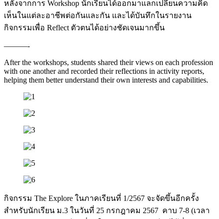
หลังจากการ Workshop นักเรียนได้ออกมาแลกเปลี่ยนความคิด
เห็นในแต่ละอาชีพต่อกันและกัน และได้บันทึกในรายงาน
กิจกรรมเพื่อ Reflect ตัวตนได้อย่างชัดเจนมากขึ้น
———-
After the workshops, students shared their views on each profession
with one another and recorded their reflections in activity reports,
helping them better understand their own interests and capabilities.
กิจกรรม The
Explore ในภาคเรียนที่ 1/2567 จะจัดขึ้นอีกครั้ง
สำหรับนักเรียน ม.3 ในวันที่
25 กรกฎาคม 2567 คาบ 7-8 (เวลา