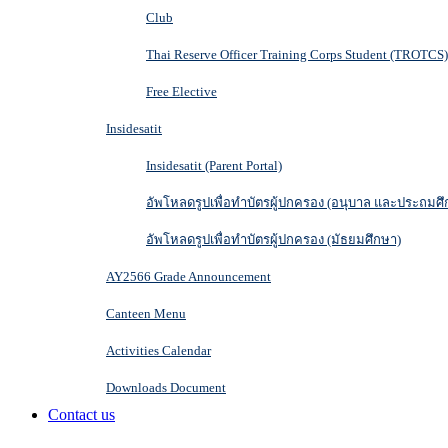
Club
Thai Reserve Officer Training Corps Student (TROTCS)
Free Elective
Insidesatit
Insidesatit (Parent Portal)
อัพโหลดรูปเพื่อทำบัตรผู้ปกครอง (อนุบาล และประถมศึ
อัพโหลดรูปเพื่อทำบัตรผู้ปกครอง (มัธยมศึกษา)
AY2566 Grade Announcement
Canteen Menu
Activities Calendar
Downloads Document
Contact us