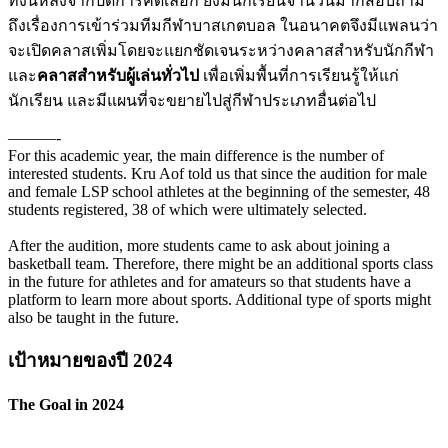
ทั้งนี้หลังจากปิดการคัดเลือก ยังมีนักเรียนจำนวนมากสอบถาม
ถึงเรื่องการเข้าร่วมทีมกีฬาบาสเกตบอล ในอนาคตจึงมีแพลนว่า
จะเปิดคลาสเพิ่มโดยจะแยกชัดเจนระหว่างคลาสสำหรับนักกีฬา
และ
คลาสสำหรับผู้เล่นทั่วไป
เพื่อเพิ่มพื้นที่การเรียนรู้ให้แก่
นักเรียน และมีแผนที่จะขยายไปสู่กีฬาประเภทอื่นต่อไป
———-
For this academic year, the main difference is the number of
interested students. Kru Aof told us that since the audition for male
and female LSP school athletes at the beginning of the semester, 48
students registered, 38 of which were ultimately selected.
After the audition, more students came to ask about joining a
basketball team. Therefore, there might be an additional sports class
in the future for athletes and for amateurs so that students have a
platform to learn more about sports. Additional type of sports might
also be taught in the future.
เป้าหมายของปี 2024
The Goal in 2024