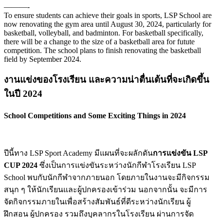
———-
To ensure students can achieve their goals in sports, LSP School are
now renovating the gym area until August 30, 2024, particularly for
basketball, volleyball, and badminton. For basketball specifically,
there will be a change to the size of a basketball area for futute
competition. The school plans to finish renovating the basketball
field by September 2024.
งานแข่งของโรงเรียน และความน่าตื่นเต้นที่จะเกิดขึ้น
ในปี 2024
School Competitions and Some Exciting Things in 2024
ปีนี้ทาง LSP Sport Academy มีแผนที่จะผลักดัน
การแข่งขัน LSP
CUP 2024
ซึ่งเป็นการแข่งขันระหว่างนักกีฬาโรงเรียน LSP
School พบกับนักกีฬาจากภายนอก โดยภายในงานจะมีกิจกรรม
สนุก ๆ ให้นักเรียนและผู้ปกครองเข้าร่วม นอกจากนั้น จะมีการ
จัดกิจกรรมภายในเพื่อสร้างสัมพันธ์ที่ดีระหว่างนักเรียน ผู้
ฝึกสอน ผู้ปกครอง รวมถึงบุคลากรในโรงเรียน ผ่านการจัด