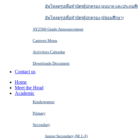
อัพโหลดรูปเพื่อทำบัตรผู้ปกครอง (อนุบาล และประถมศึ
อัพโหลดรูปเพื่อทำบัตรผู้ปกครอง (มัธยมศึกษา)
AY2566 Grade Announcement
Canteen Menu
Activities Calendar
Downloads Document
Contact us
Home
Meet the Head
Academic
Kindergarten
Primary
Secondary
Junior Secondary (M.1-3)