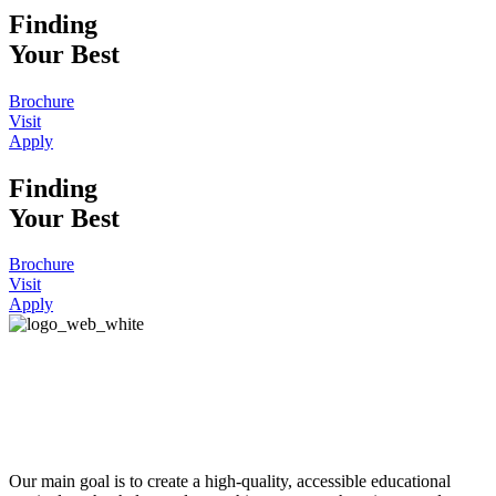
Finding
Your Best
Brochure
Visit
Apply
Finding
Your Best
Brochure
Visit
Apply
Our main goal is to create a high-quality, accessible educational