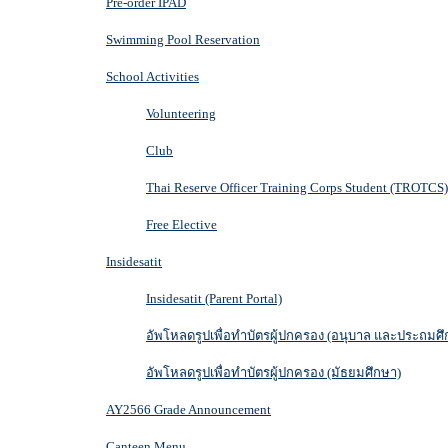
Pre-order IPAD
Swimming Pool Reservation
School Activities
Volunteering
Club
Thai Reserve Officer Training Corps Student (TROTCS)
Free Elective
Insidesatit
Insidesatit (Parent Portal)
อัพโหลดรูปเพื่อทำบัตรผู้ปกครอง (อนุบาล และประถมศึ
อัพโหลดรูปเพื่อทำบัตรผู้ปกครอง (มัธยมศึกษา)
AY2566 Grade Announcement
Canteen Menu