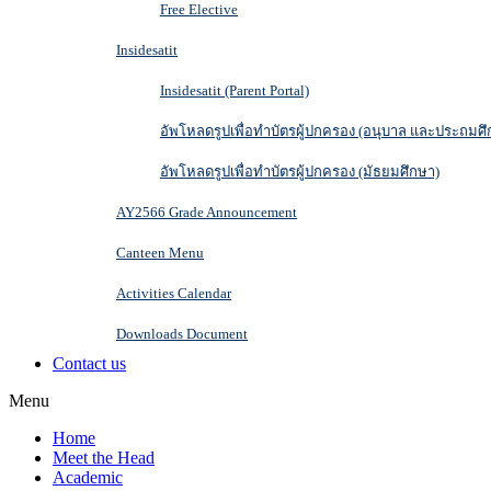
Free Elective
Insidesatit
Insidesatit (Parent Portal)
อัพโหลดรูปเพื่อทำบัตรผู้ปกครอง (อนุบาล และประถมศึ
อัพโหลดรูปเพื่อทำบัตรผู้ปกครอง (มัธยมศึกษา)
AY2566 Grade Announcement
Canteen Menu
Activities Calendar
Downloads Document
Contact us
Menu
Home
Meet the Head
Academic