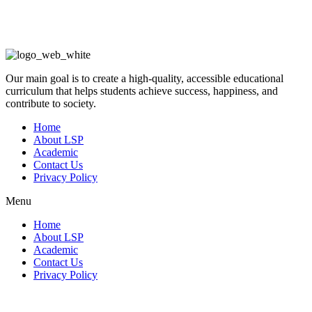
Our main goal is to create a high-quality, accessible educational
curriculum that helps students achieve success, happiness, and
contribute to society.
Home
About LSP
Academic
Contact Us
Privacy Policy
Menu
Home
About LSP
Academic
Contact Us
Privacy Policy