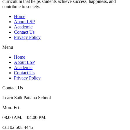
curriculum that helps students achieve success, happiness, and
contribute to society.
Home
About LSP
Academic
Contact Us
Privacy Policy
Menu
Home
About LSP
Academic
Contact Us
Privacy Policy
Contact Us
Learn Satit Pattana School
Mon- Fri
08.00 AM. – 04.00 PM.
call 02 508 4445