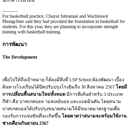
นักกีฬาโรงเรียน
———-
For basketball practice, Chayut Jubraman and Wachirawit
Phongchine said they had provided the foundation in basketball for
students. For this year, they are planning to incorporate strength
training with basketball training.
การพัฒนา
The Development
เพื่อไปให้ถึงเป้าหมาย ก็ต้องมีสิ่งที่ LSP School ต้องพัฒนา
เบื้อง
ต้นทางโรงเรียนได้ปิดปรับปรุงโรงยิมถึง 30 สิงหาคม 2567
โดยมี
การเปลี่ยนพื้นสนามใหม่ทั้งหมด
มีการตีเส้นสำหรับ 3 ประเภท
กีฬา คือ บาสเกตบอล วอลเลย์บอล และแบดมินตัน โดยสนาม
บาสเกตบอลได้ปรับปรุงขนาดสนามให้มีขนาดมาตรฐานเพื่อ
รองรับการแข่งขันที่จะเกิดขึ้น
โดยคาดว่าสนามจะพร้อมใช้งาน
ช่วงเดือนกันยายน 2567