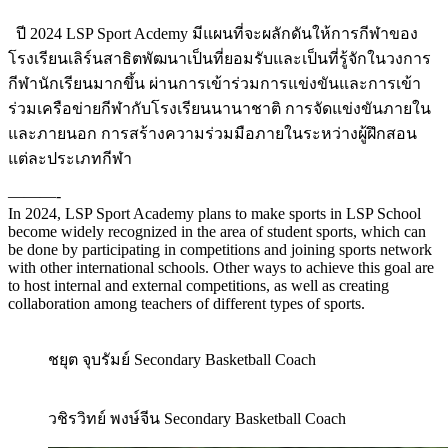
ปี 2024 LSP Sport Acdemy มีแผนที่จะผลักดันให้การกีฬาของ
โรงเรียนเลิร์นสาธิตพัฒนาเป็นที่ยอมรับและเป็นที่รู้จักในวงการ
กีฬานักเรียนมากขึ้น ผ่านการเข้าร่วมการแข่งขันและการเข้า
ร่วมเครือข่ายกีฬากับโรงเรียนนานาชาติ การจัดแข่งขันภายใน
และภายนอก การสร้างความร่วมมือภายในระหว่างผู้ฝึกสอน
แต่ละประเภทกีฬา
———-
In 2024, LSP Sport Academy plans to make sports in LSP School
become widely recognized in the area of student sports, which can
be done by participating in competitions and joining sports network
with other international schools. Other ways to achieve this goal are
to host internal and external competitions, as well as creating
collaboration among teachers of different types of sports.
ชยุต จุบรัมย์ Secondary Basketball Coach
วชิรวิทย์ พงษ์จีน Secondary Basketball Coach