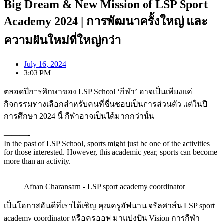
Big Dream & New Mission of LSP Sport
Academy 2024 | การพัฒนาครั้งใหญ่ และ
ความฝันใหม่ที่ใหญ่กว่า
July 16, 2024
3:03 PM
ตลอดปีการศึกษาของ LSP School ‘กีฬา’ อาจเป็นเพียงแค่
กิจกรรมทางเลือกสำหรับคนที่ชื่นชอบเป็นการส่วนตัว แต่ในปี
การศึกษา 2024 นี้ กีฬาอาจเป็นได้มากกว่านั้น
———-
In the past of LSP School, sports might just be one of the activities
for those interested. However, this academic year, sports can become
more than an activity.
Afnan Charansarn - LSP sport academy coordinator
เป็นโอกาสอันดีที่เราได้เชิญ คุณครูอัฟนาน จรัลศาส์น LSP sport
academy coordinator หรือครูออฟ มาแบ่งปัน Vision การกีฬา