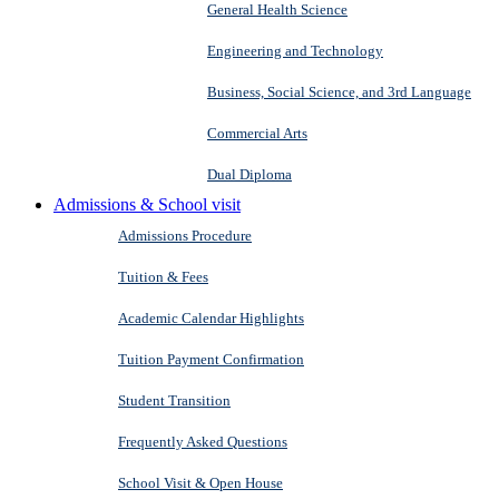
General Health Science
Engineering and Technology
Business, Social Science, and 3rd Language
Commercial Arts
Dual Diploma
Admissions & School visit
Admissions Procedure
Tuition & Fees
Academic Calendar Highlights
Tuition Payment Confirmation
Student Transition
Frequently Asked Questions
School Visit & Open House