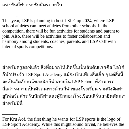
แข่งขันกีฬากระชับมิตรภายใน
———-
This year, LSP is planning to host LSP Cup 2024, where LSP
school athletes can meet athletes from other schools. In the
competition, there will be fun activities for students and parent to
join. Also, there will be activities to foster collaboration and
harmony among students, coaches, parents, and LSP staff with
internal sports competitions.
สำหรับครูออฟแล้ว สิ่งที่อยากให้เกิดขึ้นเป็นอับดับแรกคือ โลโก้
กีฬาประจำ LSP Sport Academy แม้จะเป็นเพียงสิ่งเล็ก ๆ แต่สิ่งนี้
จะเป็นอัตลักษณ์ของนักกีฬาภายใน LSP School ที่สามารถ
สื่อสารความเป็นตัวตนทางด้านกีฬาของโรงเรียน รวมถึงจัดทำ
ยูนิฟอร์มสำหรับนักกีฬาและผู้ฝึกสอนโรงเรียนเลิร์นสาธิตพัฒนา
สำหรับปีนี้
———-
For Kru Aof, the first thing he wants for LSP sports is the logo of
LSP Sport Academy. While this might sound trivial, he believes the