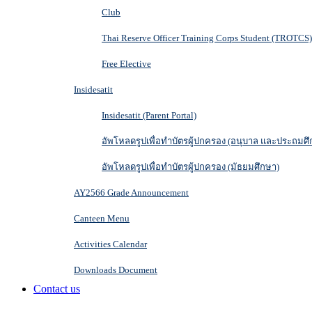
Club
Thai Reserve Officer Training Corps Student (TROTCS)
Free Elective
Insidesatit
Insidesatit (Parent Portal)
อัพโหลดรูปเพื่อทำบัตรผู้ปกครอง (อนุบาล และประถมศึ
อัพโหลดรูปเพื่อทำบัตรผู้ปกครอง (มัธยมศึกษา)
AY2566 Grade Announcement
Canteen Menu
Activities Calendar
Downloads Document
Contact us