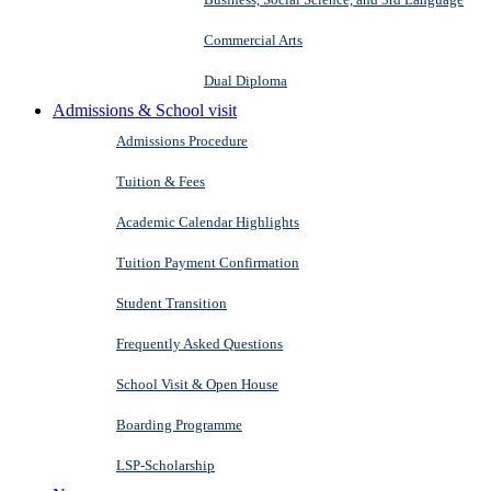
Commercial Arts
Dual Diploma
Admissions & School visit
Admissions Procedure
Tuition & Fees
Academic Calendar Highlights
Tuition Payment Confirmation
Student Transition
Frequently Asked Questions
School Visit & Open House
Boarding Programme
LSP-Scholarship