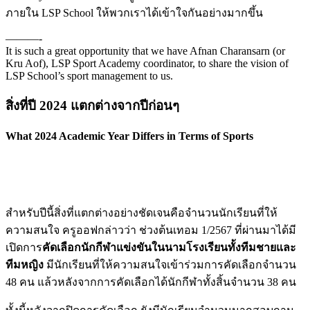
ภายใน LSP School ให้พวกเราได้เข้าใจกันอย่างมากขึ้น
———-
It is such a great opportunity that we have Afnan Charansarn (or
Kru Aof), LSP Sport Academy coordinator, to share the vision of
LSP School’s sport management to us.
สิ่งที่ปี 2024 แตกต่างจากปีก่อนๆ
What 2024 Academic Year Differs in Terms of Sports
สำหรับปีนี้สิ่งที่แตกต่างอย่างชัดเจนคือจำนวนนักเรียนที่ให้
ความสนใจ ครูออฟกล่าวว่า ช่วงต้นเทอม 1/2567 ที่ผ่านมาได้มี
เปิดการ
คัดเลือกนักกีฬาแข่งขันในนามโรงเรียนทั้งทีมชายและ
ทีมหญิง
มีนักเรียนที่ให้ความสนใจเข้าร่วมการคัดเลือกจำนวน
48 คน แล้วหลังจากการคัดเลือกได้นักกีฬาทั้งสิ้นจำนวน 38 คน