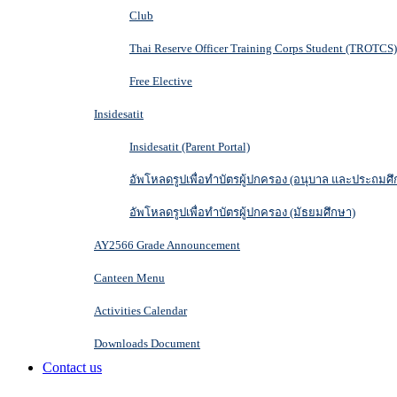
Club
Thai Reserve Officer Training Corps Student (TROTCS)
Free Elective
Insidesatit
Insidesatit (Parent Portal)
อัพโหลดรูปเพื่อทำบัตรผู้ปกครอง (อนุบาล และประถมศึ
อัพโหลดรูปเพื่อทำบัตรผู้ปกครอง (มัธยมศึกษา)
AY2566 Grade Announcement
Canteen Menu
Activities Calendar
Downloads Document
Contact us