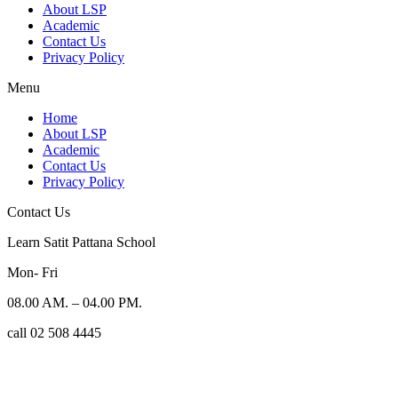
About LSP
Academic
Contact Us
Privacy Policy
Menu
Home
About LSP
Academic
Contact Us
Privacy Policy
Contact Us
Learn Satit Pattana School
Mon- Fri
08.00 AM. – 04.00 PM.
call 02 508 4445