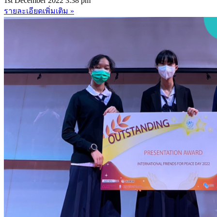
1st December 2022
3:38 pm
รายละเอียดเพิ่มเติม »