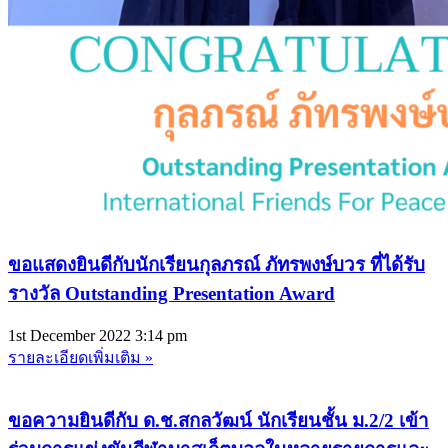
ขอแสดงยินดีกับนักเรียนกุลภรณ์ ภัทรพงษ์บวร ที่ได้รับ
รางวัล Outstanding Presentation Award
1st December 2022
3:14 pm
รายละเอียดเพิ่มเติม »
ขอความยินดีกับ ด.ช.สกลวัฒน์ นักเรียนชั้น ม.2/2 เข้า