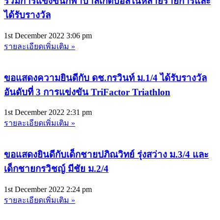
ร่วมการแข่งขันกีฬาบาสเก็ตบอลในหลายรายการและ
ได้รับรางวัล
1st December 2022
3:06 pm
รายละเอียดเพิ่มเติม »
ขอแสดงความยินดีกับ ดช.กรวินท์ ม.1/4 ได้รับรางวัล
อันดับที่ 3 การแข่งขัน TriFactor Triathlon
1st December 2022
2:31 pm
รายละเอียดเพิ่มเติม »
ขอแสดงยินดีกับเด็กชายปภิณวิทย์ รุ่งสว่าง ม.3/4 และ
เด็กชายกรวิชญ์ มีชัย ม.2/4
1st December 2022
2:24 pm
รายละเอียดเพิ่มเติม »