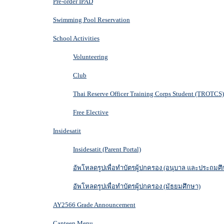
Pre-order IPAD
Swimming Pool Reservation
School Activities
Volunteering
Club
Thai Reserve Officer Training Corps Student (TROTCS)
Free Elective
Insidesatit
Insidesatit (Parent Portal)
อัพโหลดรูปเพื่อทำบัตรผู้ปกครอง (อนุบาล และประถมศึ
อัพโหลดรูปเพื่อทำบัตรผู้ปกครอง (มัธยมศึกษา)
AY2566 Grade Announcement
Canteen Menu