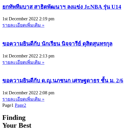
ยกทัพทีมบาส สาธิตพัฒนาฯ ลงแข่ง Jr.NBA รุ่น U14
1st December 2022
2:19 pm
รายละเอียดเพิ่มเติม »
ขอความยินดีกับ นักเรียน นิจจารีย์ ดุสิตสุนทรกุล
1st December 2022
2:13 pm
รายละเอียดเพิ่มเติม »
ขอความยินดีกับ ด.ญ.นภชนก เศรษฐดาธร ชั้น ม. 2/6
1st December 2022
2:08 pm
รายละเอียดเพิ่มเติม »
Page
1
Page
2
Finding
Your Best