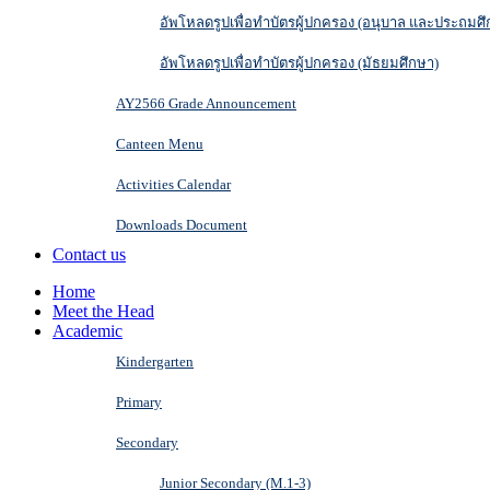
อัพโหลดรูปเพื่อทำบัตรผู้ปกครอง (อนุบาล และประถมศึ
อัพโหลดรูปเพื่อทำบัตรผู้ปกครอง (มัธยมศึกษา)
AY2566 Grade Announcement
Canteen Menu
Activities Calendar
Downloads Document
Contact us
Home
Meet the Head
Academic
Kindergarten
Primary
Secondary
Junior Secondary (M.1-3)