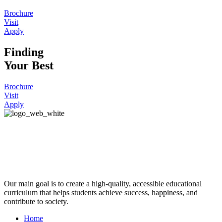
Brochure
Visit
Apply
Finding
Your Best
Brochure
Visit
Apply
Our main goal is to create a high-quality, accessible educational
curriculum that helps students achieve success, happiness, and
contribute to society.
Home