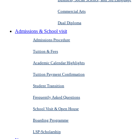
Commercial Arts
Dual Diploma
Admissions & School visit
Admissions Procedure
Tuition & Fees
Academic Calendar Highlights
Tuition Payment Confirmation
Student Transition
Frequently Asked Questions
School Visit & Open House
Boarding Programme
LSP-Scholarship