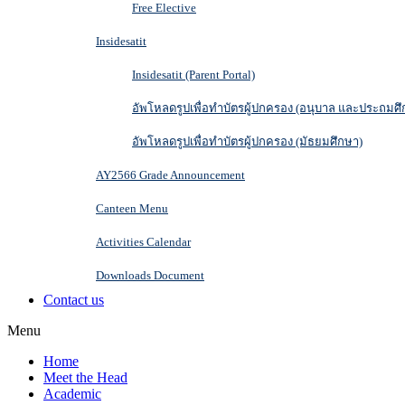
Free Elective
Insidesatit
Insidesatit (Parent Portal)
อัพโหลดรูปเพื่อทำบัตรผู้ปกครอง (อนุบาล และประถมศึ
อัพโหลดรูปเพื่อทำบัตรผู้ปกครอง (มัธยมศึกษา)
AY2566 Grade Announcement
Canteen Menu
Activities Calendar
Downloads Document
Contact us
Menu
Home
Meet the Head
Academic