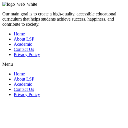
Our main goal is to create a high-quality, accessible educational
curriculum that helps students achieve success, happiness, and
contribute to society.
Home
About LSP
Academic
Contact Us
Privacy Policy
Menu
Home
About LSP
Academic
Contact Us
Privacy Policy