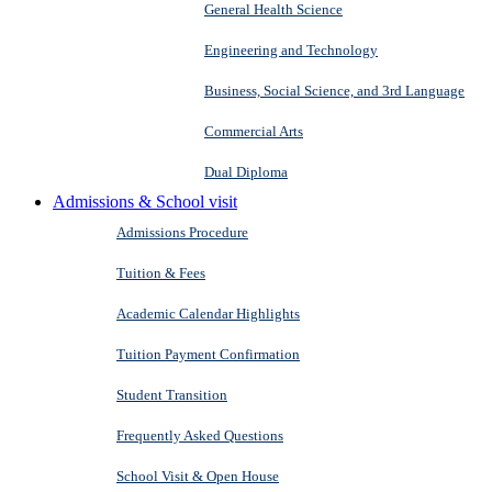
General Health Science
Engineering and Technology
Business, Social Science, and 3rd Language
Commercial Arts
Dual Diploma
Admissions & School visit
Admissions Procedure
Tuition & Fees
Academic Calendar Highlights
Tuition Payment Confirmation
Student Transition
Frequently Asked Questions
School Visit & Open House