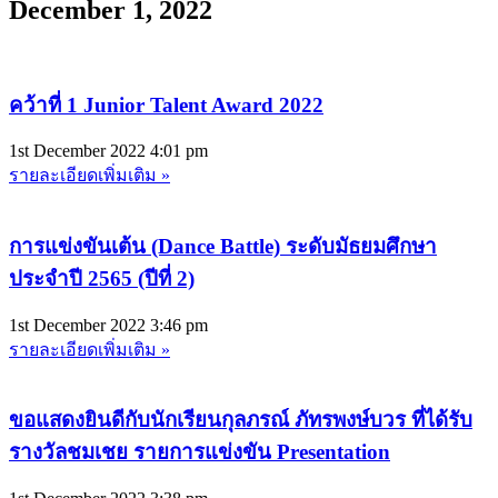
December 1, 2022
คว้าที่ 1 Junior Talent Award 2022
1st December 2022
4:01 pm
รายละเอียดเพิ่มเติม »
การแข่งขันเต้น (Dance Battle) ระดับมัธยมศึกษา
ประจำปี 2565 (ปีที่ 2)
1st December 2022
3:46 pm
รายละเอียดเพิ่มเติม »
ขอแสดงยินดีกับนักเรียนกุลภรณ์ ภัทรพงษ์บวร ที่ได้รับ
รางวัลชมเชย รายการแข่งขัน Presentation