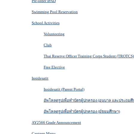
Pre-order IPAD
Swimming Pool Reservation
School Activities
Volunteering
Club
Thai Reserve Officer Training Corps Student (TROTCS)
Free Elective
Insidesatit
Insidesatit (Parent Portal)
อัพโหลดรูปเพื่อทำบัตรผู้ปกครอง (อนุบาล และประถมศึ
อัพโหลดรูปเพื่อทำบัตรผู้ปกครอง (มัธยมศึกษา)
AY2566 Grade Announcement
Canteen Menu