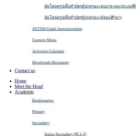
อัพโหลดรูปเพื่อทำบัตรผู้ปกครอง (อนุบาล และประถมศึ
อัพโหลดรูปเพื่อทำบัตรผู้ปกครอง (มัธยมศึกษา)
AY2566 Grade Announcement
Canteen Menu
Activities Calendar
Downloads Document
Contact us
Home
Meet the Head
Academic
Kindergarten
Primary
Secondary
Junior Secondary (M.1-3)