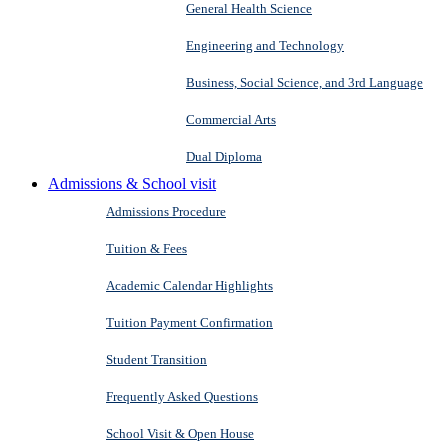
General Health Science
Engineering and Technology
Business, Social Science, and 3rd Language
Commercial Arts
Dual Diploma
Admissions & School visit
Admissions Procedure
Tuition & Fees
Academic Calendar Highlights
Tuition Payment Confirmation
Student Transition
Frequently Asked Questions
School Visit & Open House