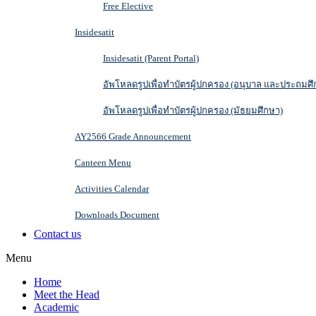
Free Elective
Insidesatit
Insidesatit (Parent Portal)
อัพโหลดรูปเพื่อทำบัตรผู้ปกครอง (อนุบาล และประถมศึ
อัพโหลดรูปเพื่อทำบัตรผู้ปกครอง (มัธยมศึกษา)
AY2566 Grade Announcement
Canteen Menu
Activities Calendar
Downloads Document
Contact us
Menu
Home
Meet the Head
Academic