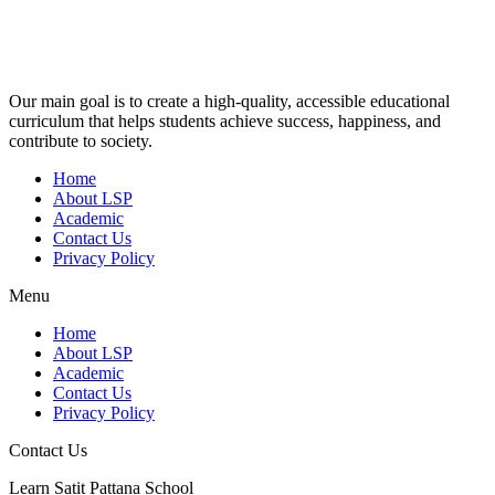
Our main goal is to create a high-quality, accessible educational
curriculum that helps students achieve success, happiness, and
contribute to society.
Home
About LSP
Academic
Contact Us
Privacy Policy
Menu
Home
About LSP
Academic
Contact Us
Privacy Policy
Contact Us
Learn Satit Pattana School