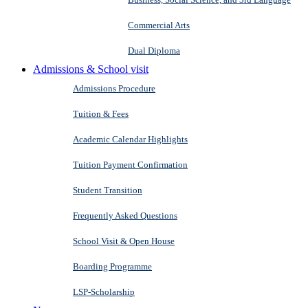
Commercial Arts
Dual Diploma
Admissions & School visit
Admissions Procedure
Tuition & Fees
Academic Calendar Highlights
Tuition Payment Confirmation
Student Transition
Frequently Asked Questions
School Visit & Open House
Boarding Programme
LSP-Scholarship