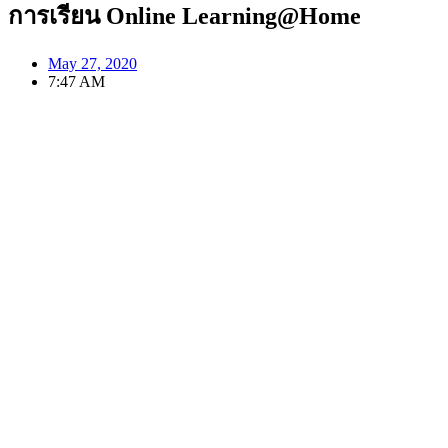
การเรียน Online Learning@Home
May 27, 2020
7:47 AM