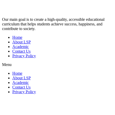
Our main goal is to create a high-quality, accessible educational
curriculum that helps students achieve success, happiness, and
contribute to society.
Home
About LSP
Academic
Contact Us
Privacy Policy
Menu
Home
About LSP
Academic
Contact Us
Privacy Policy