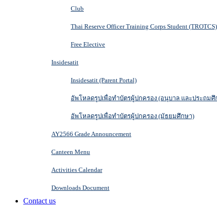
Club
Thai Reserve Officer Training Corps Student (TROTCS)
Free Elective
Insidesatit
Insidesatit (Parent Portal)
อัพโหลดรูปเพื่อทำบัตรผู้ปกครอง (อนุบาล และประถมศึ
อัพโหลดรูปเพื่อทำบัตรผู้ปกครอง (มัธยมศึกษา)
AY2566 Grade Announcement
Canteen Menu
Activities Calendar
Downloads Document
Contact us