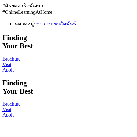
#มัธยมสาธิตพัฒนา
#OnlineLearningAtHome
หมวดหมู่:
ข่าวประชาสัมพันธ์
Finding
Your Best
Brochure
Visit
Apply
Finding
Your Best
Brochure
Visit
Apply