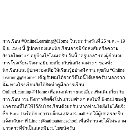
การเรียน #OnlineLearning@Home ในระหว่างวันที่ 25 พ.ค. – 19
มิ.ย. 2563 นี้ ผู้ปกครองและนักเรียนอาจมีข้อสงสัยหรือความ
กังวลใจต่าง ๆ อยู่บ้างใช่ไหมครับ วันนี้ “ครูบอล” รองผู้อำนวย
การโรงเรียน จึงมาอธิบายเกี่ยวกับข้อกังวลต่าง ๆ ของทั้ง
นักเรียนและผู้ปกครองเพื่อให้เรียนรู้อย่างมีความสุขกับ “Online
Learning@Home” เชิญรับชมได้จากวิดีโอนี้ได้เลยครับ นอกจาก
นั้น ทางโรงเรียนยังได้จัดทำคู่มือการเรียน
OnlineLearning@Home เพื่อแนะนำรายละเอียดเพิ่มเติมเกี่ยวกับ
การเรียน รวมถึงการติดตั้งโปรแกรมต่าง ๆ ส่งไปที่ E-mail ของผู้
ปกครองที่ได้ให้ไว้กับโรงเรียนด้วยครับ หากท่านใดยังไม่ได้แจ้ง
ชื่อ E-mail หรือต้องการเปลี่ยนแปลง E-mail ขอให้ผู้ปกครองรีบ
แจ้งกลับมาที่ Line : @satitpattanaschool เพื่อที่ท่านจะได้ไม่พลาด
ข่าวสารที่จำเป็นและมีประโยชน์ครับ