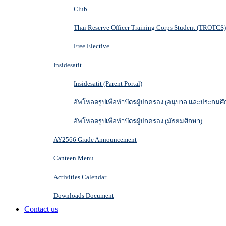
Club
Thai Reserve Officer Training Corps Student (TROTCS)
Free Elective
Insidesatit
Insidesatit (Parent Portal)
อัพโหลดรูปเพื่อทำบัตรผู้ปกครอง (อนุบาล และประถมศึ
อัพโหลดรูปเพื่อทำบัตรผู้ปกครอง (มัธยมศึกษา)
AY2566 Grade Announcement
Canteen Menu
Activities Calendar
Downloads Document
Contact us