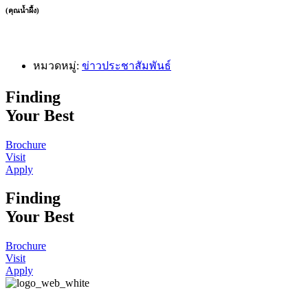
(คุณน้ำผึ้ง)
หมวดหมู่:
ข่าวประชาสัมพันธ์
Finding
Your Best
Brochure
Visit
Apply
Finding
Your Best
Brochure
Visit
Apply