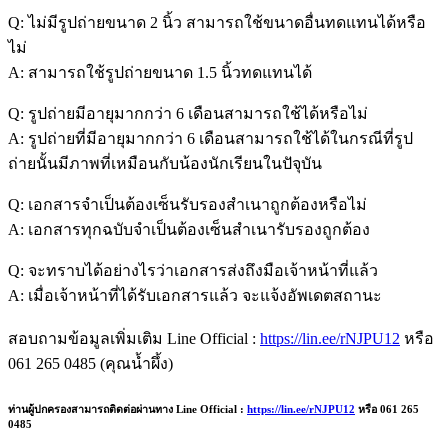
Q: ไม่มีรูปถ่ายขนาด 2 นิ้ว สามารถใช้ขนาดอื่นทดแทนได้หรือ
ไม่
A: สามารถใช้รูปถ่ายขนาด 1.5 นิ้วทดแทนได้
Q: รูปถ่ายมีอายุมากกว่า 6 เดือนสามารถใช้ได้หรือไม่
A: รูปถ่ายที่มีอายุมากกว่า 6 เดือนสามารถใช้ได้ในกรณีที่รูป
ถ่ายนั้นมีภาพที่เหมือนกับน้องนักเรียนในปัจุบัน
Q: เอกสารจำเป็นต้องเซ็นรับรองสำเนาถูกต้องหรือไม่
A: เอกสารทุกฉบับจำเป็นต้องเซ็นสำเนารับรองถูกต้อง
Q: จะทราบได้อย่างไรว่าเอกสารส่งถึงมือเจ้าหน้าที่แล้ว
A: เมื่อเจ้าหน้าที่ได้รับเอกสารแล้ว จะแจ้งอัพเดตสถานะ
สอบถามข้อมูลเพิ่มเติม Line Official :
https://lin.ee/rNJPU12
หรือ
061 265 0485 (คุณน้ำผึ้ง)
ท่านผู้ปกครองสามารถติดต่อผ่านทาง Line Official :
https://lin.ee/rNJPU12
หรือ 061 265
0485