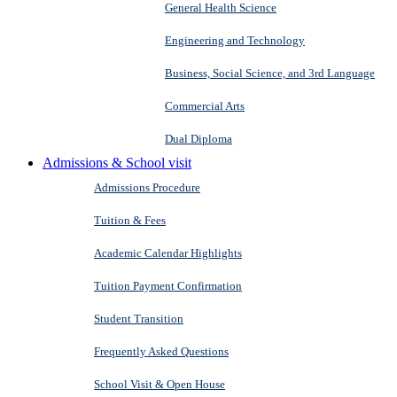
General Health Science
Engineering and Technology
Business, Social Science, and 3rd Language
Commercial Arts
Dual Diploma
Admissions & School visit
Admissions Procedure
Tuition & Fees
Academic Calendar Highlights
Tuition Payment Confirmation
Student Transition
Frequently Asked Questions
School Visit & Open House