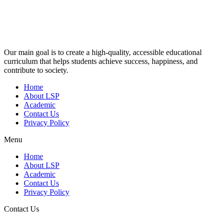
Our main goal is to create a high-quality, accessible educational
curriculum that helps students achieve success, happiness, and
contribute to society.
Home
About LSP
Academic
Contact Us
Privacy Policy
Menu
Home
About LSP
Academic
Contact Us
Privacy Policy
Contact Us