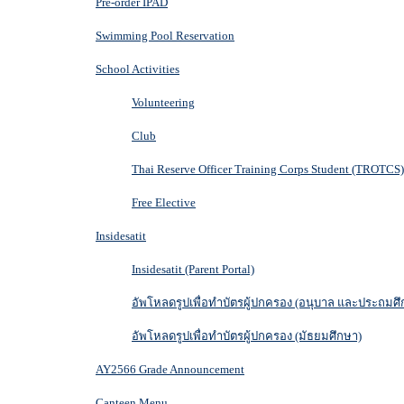
Pre-order IPAD
Swimming Pool Reservation
School Activities
Volunteering
Club
Thai Reserve Officer Training Corps Student (TROTCS)
Free Elective
Insidesatit
Insidesatit (Parent Portal)
อัพโหลดรูปเพื่อทำบัตรผู้ปกครอง (อนุบาล และประถมศึ
อัพโหลดรูปเพื่อทำบัตรผู้ปกครอง (มัธยมศึกษา)
AY2566 Grade Announcement
Canteen Menu