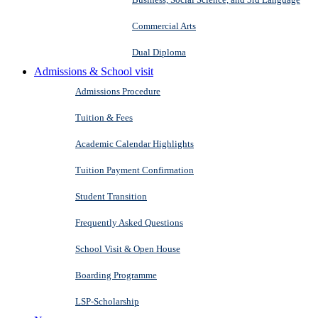
Commercial Arts
Dual Diploma
Admissions & School visit
Admissions Procedure
Tuition & Fees
Academic Calendar Highlights
Tuition Payment Confirmation
Student Transition
Frequently Asked Questions
School Visit & Open House
Boarding Programme
LSP-Scholarship