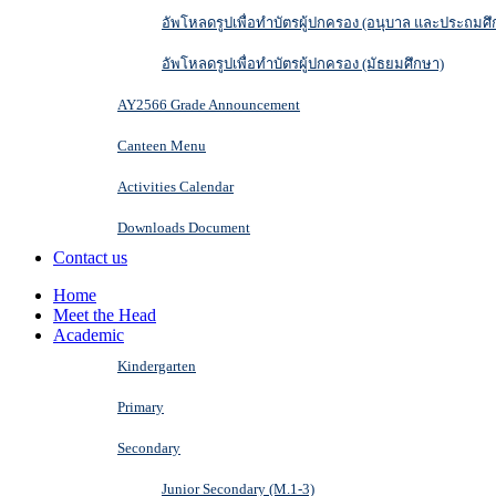
อัพโหลดรูปเพื่อทำบัตรผู้ปกครอง (อนุบาล และประถมศึ
อัพโหลดรูปเพื่อทำบัตรผู้ปกครอง (มัธยมศึกษา)
AY2566 Grade Announcement
Canteen Menu
Activities Calendar
Downloads Document
Contact us
Home
Meet the Head
Academic
Kindergarten
Primary
Secondary
Junior Secondary (M.1-3)