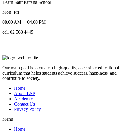
Learn Satit Pattana School
Mon- Fri
08.00 AM. – 04.00 PM.
call 02 508 4445
Our main goal is to create a high-quality, accessible educational
curriculum that helps students achieve success, happiness, and
contribute to society.
Home
About LSP
Academic
Contact Us
Privacy Policy
Menu
Home