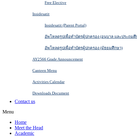
Free Elective
Insidesatit
Insidesatit (Parent Portal)
อัพโหลดรูปเพื่อทำบัตรผู้ปกครอง (อนุบาล และประถมศึ
อัพโหลดรูปเพื่อทำบัตรผู้ปกครอง (มัธยมศึกษา)
AY2566 Grade Announcement
Canteen Menu
Activities Calendar
Downloads Document
Contact us
Menu
Home
Meet the Head
Academic