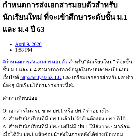
กำหนดการส่งเอกสารมอบตัวสำหรับ
นักเรียนใหม่ ที่จะเข้าศึกษาระดับชั้น ม.1
และ ม.4 ปี 63
April 9, 2020
1:58 PM
#
กำหนดการส่งเอกสารมอบตัว
สำหรับ“นักเรียนใหม่” ที่จะขึ้น
ชั้น ม.1 และ ม.4 สามารถกรอกข้อมูลในระบบลงทะเบียนบน
เว็บไซต์
http://bit.ly/3anZILU
และเตรียมเอกสารสำหรับมอบตัว
น้องๆ นักเรียนได้ตามรายการนี้ค่ะ
คำถามที่พบบ่อย
Q: เอกสารไม่ครบ ขาด ปพ.1 หรือ ปพ.7 ทำอย่างไร
A: สำหรับนักเรียนที่มี ปพ.1 แล้วไม่จำเป็นต้องส่ง ปพ.7 ก็ได้
A: สำหรับนักเรียนที่มี ปพ.7 แต่ไม่มี ปพ.1 ให้ส่ง ปพ.7 มาก่อน
เมื่อได้รับ ปพ.1 แล้วค่อยนำส่งในภายหลังได้ช่วงเปิดเทอม