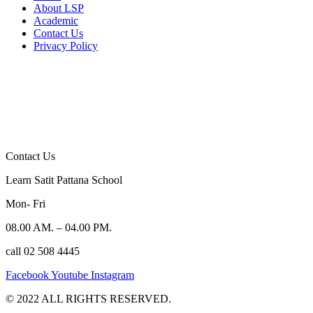
About LSP
Academic
Contact Us
Privacy Policy
Contact Us
Learn Satit Pattana School
Mon- Fri
08.00 AM. – 04.00 PM.
call 02 508 4445
Facebook
Youtube
Instagram
©️ 2022 ALL RIGHTS RESERVED.