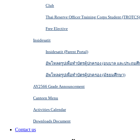
Club
Thai Reserve Officer Training Corps Student (TROTCS)
Free Elective
Insidesatit
Insidesatit (Parent Portal)
อัพโหลดรูปเพื่อทำบัตรผู้ปกครอง (อนุบาล และประถมศึ
อัพโหลดรูปเพื่อทำบัตรผู้ปกครอง (มัธยมศึกษา)
AY2566 Grade Announcement
Canteen Menu
Activities Calendar
Downloads Document
Contact us