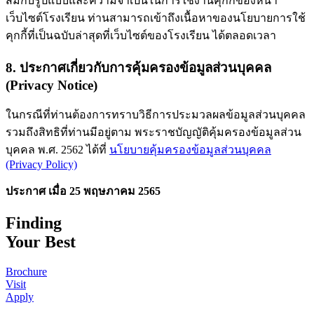
สมกับรูปแบบและความจำเป็นในการใช้งานคุกกี้ของหน้า
เว็บไซต์โรงเรียน ท่านสามารถเข้าถึงเนื้อหาของนโยบายการใช้
คุกกี้ที่เป็นฉบับล่าสุดที่เว็บไซต์ของโรงเรียน ได้ตลอดเวลา
8. ประกาศเกี่ยวกับการคุ้มครองข้อมูลส่วนบุคคล
(Privacy Notice)
ในกรณีที่ท่านต้องการทราบวิธีการประมวลผลข้อมูลส่วนบุคคล
รวมถึงสิทธิที่ท่านมีอยู่ตาม พระราชบัญญัติคุ้มครองข้อมูลส่วน
บุคคล พ.ศ. 2562
ได้ที่
นโยบายคุ้มครองข้อมูลส่วนบุคคล
(Privacy Policy)
ประกาศ เมื่อ 25 พฤษภาคม 2565
Finding
Your Best
Brochure
Visit
Apply