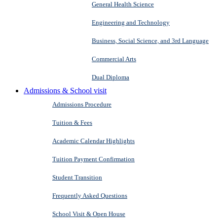
General Health Science
Engineering and Technology
Business, Social Science, and 3rd Language
Commercial Arts
Dual Diploma
Admissions & School visit
Admissions Procedure
Tuition & Fees
Academic Calendar Highlights
Tuition Payment Confirmation
Student Transition
Frequently Asked Questions
School Visit & Open House