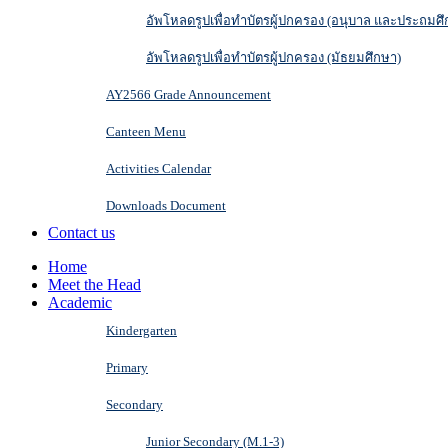
อัพโหลดรูปเพื่อทำบัตรผู้ปกครอง (อนุบาล และประถมศึ
อัพโหลดรูปเพื่อทำบัตรผู้ปกครอง (มัธยมศึกษา)
AY2566 Grade Announcement
Canteen Menu
Activities Calendar
Downloads Document
Contact us
Home
Meet the Head
Academic
Kindergarten
Primary
Secondary
Junior Secondary (M.1-3)