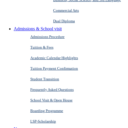
Commercial Arts
Dual Diploma
Admissions & School visit
Admissions Procedure
Tuition & Fees
Academic Calendar Highlights
Tuition Payment Confirmation
Student Transition
Frequently Asked Questions
School Visit & Open House
Boarding Programme
LSP-Scholarship