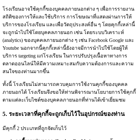
โรงเรียนอาจใช้คุกกี้ของบุคคลภายนอกต่าง ๆ เพื่อการรายงาน
สถิติของการให้และใช้บริการ การโฆษณาที่แสดงผ่านการให้
บริการของโรงเรียน และเพื่อวัตถุประสงค์อื่น ๆ โดยคุกกี้เหล่านี้
จะถูกนำไปใช้โดยบุคคลภายนอก เช่น โดยระบบวิเคราะห์
(analytics) ของบุคคลภายนอกต่าง ๆ เช่น Facebook Google และ
Youtube นอกจากนี้คุกกี้เหล่านี้ยังอาจมีการนำไปใช้โดยผู้ให้
บริการ targeting แก่โรงเรียน ในการปรับปรุงเนื้อหาทางการ
ตลาดออนไลน์ให้มีความเหมาะสมกับความต้องการและความ
สนใจของท่านมากขึ้น
ทั้งนี้ โรงเรียนไม่สามารถควบคุมการใช้งานคุกกี้ของบุคคล
ภายนอกได้ โรงเรียนจึงขอให้ท่านพิจารณานโยบายการใช้คุกกี้
ตามแต่ละเว็บไซต์ของบุคคลภายนอกที่ท่านได้เข้าเยี่ยมชม
5. ระยะเวลาที่คุกกี้จะถูกเก็บไว้ในอุปกรณ์ของท่าน
มีคุกกี้ 2 ประเภทที่ถูกจัดเก็บไว้