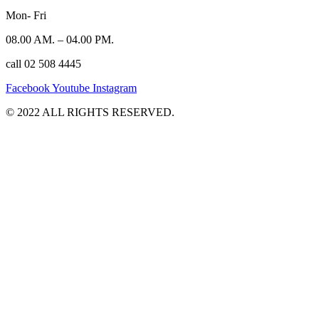
Mon- Fri
08.00 AM. – 04.00 PM.
call 02 508 4445
Facebook
Youtube
Instagram
©️ 2022 ALL RIGHTS RESERVED.