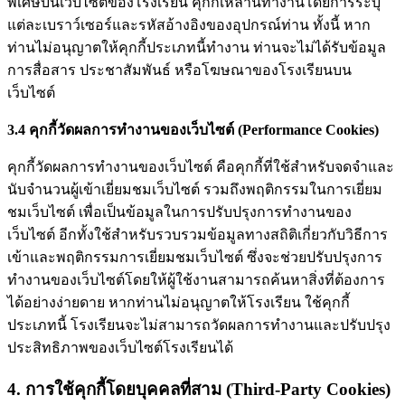
พิเศษบนเว็บไซต์ของโรงเรียน คุกกี้เหล่านี้ทำงานโดยการระบุ
แต่ละเบราว์เซอร์และรหัสอ้างอิงของอุปกรณ์ท่าน ทั้งนี้ หาก
ท่านไม่อนุญาตให้คุกกี้ประเภทนี้ทำงาน ท่านจะไม่ได้รับข้อมูล
การสื่อสาร ประชาสัมพันธ์ หรือโฆษณาของโรงเรียนบน
เว็บไซต์
3.4 คุกกี้วัดผลการทำงานของเว็บไซต์ (Performance Cookies)
คุกกี้วัดผลการทำงานของเว็บไซต์ คือคุกกี้ที่ใช้สำหรับจดจำและ
นับจำนวนผู้เข้าเยี่ยมชมเว็บไซต์ รวมถึงพฤติกรรมในการเยี่ยม
ชมเว็บไซต์ เพื่อเป็นข้อมูลในการปรับปรุงการทำงานของ
เว็บไซต์ อีกทั้งใช้สำหรับรวบรวมข้อมูลทางสถิติเกี่ยวกับวิธีการ
เข้าและพฤติกรรมการเยี่ยมชมเว็บไซต์ ซึ่งจะช่วยปรับปรุงการ
ทำงานของเว็บไซต์โดยให้ผู้ใช้งานสามารถค้นหาสิ่งที่ต้องการ
ได้อย่างง่ายดาย หากท่านไม่อนุญาตให้โรงเรียน ใช้คุกกี้
ประเภทนี้ โรงเรียนจะไม่สามารถวัดผลการทำงานและปรับปรุง
ประสิทธิภาพของเว็บไซต์โรงเรียนได้
4. การใช้คุกกี้โดยบุคคลที่สาม (Third-Party Cookies)