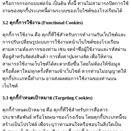
หรือการกรอกแบบฟอร์ม เป็นต้น ทั้งนี้ ท่านไม่สามารถปิดการใช้
งานของคุกกี้ประเภทนี้ผ่านระบบของเว็บไซต์ของโรงเรียนได้
3.2 คุกกี้การใช้งาน (Functional Cookies)
คุกกี้การใช้งาน คือ คุกกี้ที่ใช้สำหรับการทำงานกับเว็บไซต์และ
การปรับเปลี่ยนรูปแบบการใช้งานหน้าเว็บไซต์ของโรงเรียน
ตามความต้องการของท่าน เช่น จดจำชื่อผู้ใช้งานและรหัสผ่าน
ที่อยู่สำหรับจัดส่งสินค้า การตั้งค่าปุ่มทางลัด เพื่อให้ท่าน
สามารถใช้งานเว็บไซต์ได้สะดวกยิ่งขึ้น โดยไม่ต้องให้ข้อมูล
หรือตั้งค่าใหม่ทุกครั้งที่ท่านเข้าเว็บไซต์ หากท่านไม่อนุญาตให้
คุกกี้ประเภทนี้ทำงาน อาจส่งผลต่อการใช้งานของท่านบน
เว็บไซต์
3.3 คุกกี้กำหนดเป้าหมาย (Targeting Cookies)
คุกกี้กำหนดเป้าหมาย คือ คุกกี้ที่ใช้สำหรับการสื่อสาร
ประชาสัมพันธ์ หรือโฆษณาของโรงเรียน โดยคุกกี้ประเภทนี้จะ
สร้างเป็นโปรไฟล์ เพื่อระบุว่าท่านสนใจหรือชอบในสิ่งใดเป็น