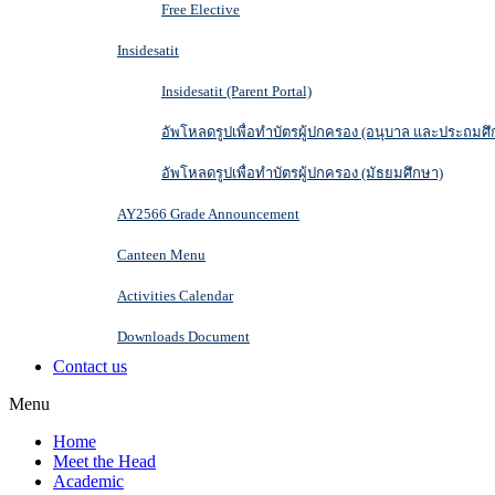
Free Elective
Insidesatit
Insidesatit (Parent Portal)
อัพโหลดรูปเพื่อทำบัตรผู้ปกครอง (อนุบาล และประถมศึ
อัพโหลดรูปเพื่อทำบัตรผู้ปกครอง (มัธยมศึกษา)
AY2566 Grade Announcement
Canteen Menu
Activities Calendar
Downloads Document
Contact us
Menu
Home
Meet the Head
Academic