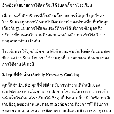
อ้างอิงนโยบายการใช้คุกกี้จะได้รับคุกกี้จากโรงเรียน
เมื่อท่านเข้าถึงบริการที่อ้างอิงนโยบายการใช้คุกกี้ คุกกี้ของ
โรงเรียนจะถูกดาวน์โหลดไปยังอุปกรณ์ของท่านเพื่อเก็บข้อมูล
เกี่ยวกับรูปแบบการใช้และประวัติการใช้บริการ ข้อมูลหรือ
บริการที่ท่านสนใจ รวมถึงหมายเลขอ้างอิงการเข้าใช้บริการ
ล่าสุดของท่าน เป็นต้น
โรงเรียนจะใช้คุกกี้เมื่อท่านได้เข้าเยี่ยมชมเว็บไซต์หรือแอพลิเค
ชันของโรงเรียน โดยการใช้งานคุกกี้แบ่งออกตามลักษณะของ
การใช้งานได้ ดังนี้
3.1 คุกกี้ที่จำเป็น (Strictly Necessary Cookies)
คุกกี้ที่จำเป็น คือ คุกกี้ที่ใช้สำหรับการทำงานที่จำเป็นของ
เว็บไซต์ และท่านไม่สามารถปิดการใช้งานในระหว่างการเข้า
หน้าเว็บไซต์ของโรงเรียนได้ ซึ่งคุกกี้ประเภทนี้จะมีไว้เพื่อการจัด
เก็บข้อมูลของท่านและตอบสนองต่อความต้องการที่ได้รับการ
ร้องขอจากท่าน เช่น การตั้งค่าความเป็นส่วนตัว การเข้าสู่ระบบ