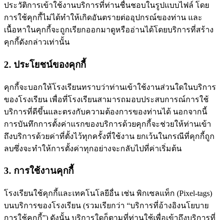
ประวัติการเข้าใช้งานบริการที่ท่านชื่นชอบในรูปแบบไฟล์ โดย
การใช้คุกกี้ไม่ได้ทำให้เกิดอันตรายต่ออุปกรณ์ของท่าน และ
เนื้อหาในคุกกี้จะถูกเรียกออกมาดูหรืออ่านได้โดยบริการที่สร้าง
คุกกี้ดังกล่าวเท่านั้น
2. ประโยชน์ของคุกกี้
คุกกี้จะบอกให้โรงเรียนทราบว่าท่านเข้าใช้งานส่วนใดในบริการ
ของโรงเรียน เพื่อที่โรงเรียนสามารถมอบประสบการณ์การใช้
บริการที่ดีขึ้นและตรงกับความต้องการของท่านได้ นอกจากนี้
การบันทึกการตั้งค่าแรกของบริการด้วยคุกกี้จะช่วยให้ท่านเข้า
ถึงบริการด้วยค่าที่ตั้งไว้ทุกครั้งที่ใช้งาน ยกเว้นในกรณีที่คุกกี้ถูก
ลบซึ่งจะทำให้การตั้งค่าทุกอย่างจะกลับไปที่ค่าเริ่มต้น
3. การใช้งานคุกกี้
โรงเรียนใช้คุกกี้และเทคโนโลยีอื่น เช่น พิกเซลแท็ก (Pixel-tags)
บนบริการของโรงเรียน (รวมเรียกว่า “บริการที่อ้างอิงนโยบาย
การใช้คุกกี้”) ดังนั้น บริการใดก็ตามที่ท่านใช้เพื่อเข้าถึงบริการที่