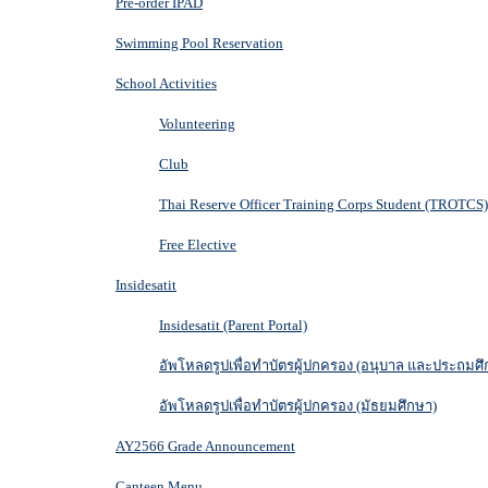
Pre-order IPAD
Swimming Pool Reservation
School Activities
Volunteering
Club
Thai Reserve Officer Training Corps Student (TROTCS)
Free Elective
Insidesatit
Insidesatit (Parent Portal)
อัพโหลดรูปเพื่อทำบัตรผู้ปกครอง (อนุบาล และประถมศึ
อัพโหลดรูปเพื่อทำบัตรผู้ปกครอง (มัธยมศึกษา)
AY2566 Grade Announcement
Canteen Menu