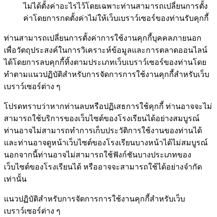
ไม่ได้ตั้งค่าอะไรไว้โดยเฉพาะท่านสามารถเปลี่ยนการตั้ง
ค่าโดยการกดตั้งค่าไม่ให้เว็บเบราว์เซอร์ของท่านรับคุกกี้
ท่านสามารถเปลี่ยนการตั้งค่าการใช้งานคุกกี้บุคคลภายนอก
เพื่อวัตถุประสงค์ในการวิเคราะห์ข้อมูลและการตลาดออนไลน์
ได้โดยการลบคุกกี้ทิ้งตามประเภทเว็บเบราว์เซอร์ของท่านโดย
ทำตามแนวปฏิบัติสำหรับการจัดการการใช้งานคุกกี้สำหรับเว็บ
เบราว์เซอร์ต่าง ๆ
โปรดทราบว่าหากท่านลบหรือปฏิเสธการใช้คุกกี้ ท่านอาจจะไม่
สามารถใช้บริการของเว็บไซต์ของโรงเรียนได้อย่างสมบูรณ์
ท่านอาจไม่สามารถทำการเก็บประวัติการใช้งานของท่านได้
และท่านอาจดูหน้าเว็บไซต์ของโรงเรียนบางหน้าได้ไม่สมบูรณ์
นอกจากนี้ท่านอาจไม่สามารถใช้ฟังก์ชันบางประเภทของ
เว็บไซต์ของโรงเรียนได้ หรืออาจจะสามารถใช้ได้อย่างจำกัด
เท่านั้น
แนวปฏิบัติสำหรับการจัดการการใช้งานคุกกี้สำหรับเว็บ
เบราว์เซอร์ต่าง ๆ