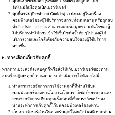
คุกกี้แบบช่วงเวลา (Session Cookies)
จะถูกลบโดย
อัตโนมัติเมื่อคุณปิดเบราว์เซอร์
คุกกี้ถาวร (Persistent Cookies)
จะยังคงอยู่ในเครื่อง
คอมพิวเตอร์ของผู้ใช้บริการจนกระทั่งหมดอายุ หรือถูกลบ
ทิ้ง Persistent cookies สามารถเก็บข้อมูลความสนใจของผู้
ใช้บริการทำให้การเข้าใช้เว็บไซต์ครั้งต่อ ๆไปของผู้ใช้
บริการง่ายและใกล้เคียงกับความสนใจของผู้ใช้บริการ
มากขึ้น
6. ทางเลือกเกี่ยวกับคุกกี้
หากท่านประสงค์จะลบคุกกี้หรือสั่งให้เว็บเบราว์เซอร์ของท่าน
ลบหรือปฏิเสธคุกกี้ ท่านสามารถดำเนินการได้ดังต่อไปนี้
ท่านสามารถจัดการการใช้งานคุกกี้ที่ท่านใช้บน
คอมพิวเตอร์ของท่านได้ผ่านเว็บเบราว์เซอร์ของท่าน และ
สามารถรับการเตือนทุกครั้งก่อนที่เว็บเบราว์เซอร์ของ
ท่านจะทำการเก็บคุกกี้ไว้บนคอมพิวเตอร์ของท่าน
เว็บเบราว์เซอร์ส่วนใหญ่จะรับคุกกี้โดยอัตโนมัติ หากท่าน