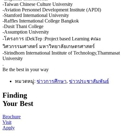
-Taiwan Chinese Culture University
-Aviation Personnel Development Institute (APDI)
-Stamford International University
-Raffles International College Bangkok
-Dusit Thani College
-Assumption University
-โครงการ iDekTep :Project based Learning คณะ
วิศวกรรมศาสตร์ มหาวิทยาลัยเกษตรศาสตร์
-Sirindhorn International Institute of Technology,Thammasat
University
.
Be the best in your way
หมวดหมู่:
ข่าวการศึกษา
,
ข่าวประชาสัมพันธ์
Finding
Your Best
Brochure
Visit
Apply