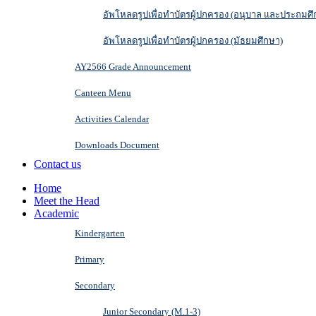
อัพโหลดรูปเพื่อทำบัตรผู้ปกครอง (อนุบาล และประถมศึ
อัพโหลดรูปเพื่อทำบัตรผู้ปกครอง (มัธยมศึกษา)
AY2566 Grade Announcement
Canteen Menu
Activities Calendar
Downloads Document
Contact us
Home
Meet the Head
Academic
Kindergarten
Primary
Secondary
Junior Secondary (M.1-3)