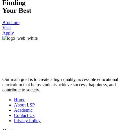
Finding
Your Best
Brochure
Visit
Apply
Our main goal is to create a high-quality, accessible educational
curriculum that helps students achieve success, happiness, and
contribute to society.
Home
About LSP
Academic
Contact Us
Privacy Policy