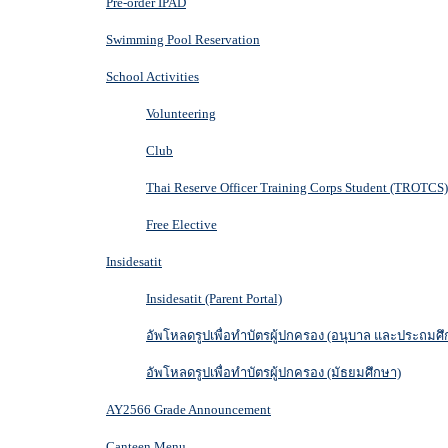
Pre-order IPAD
Swimming Pool Reservation
School Activities
Volunteering
Club
Thai Reserve Officer Training Corps Student (TROTCS)
Free Elective
Insidesatit
Insidesatit (Parent Portal)
อัพโหลดรูปเพื่อทำบัตรผู้ปกครอง (อนุบาล และประถมศึ
อัพโหลดรูปเพื่อทำบัตรผู้ปกครอง (มัธยมศึกษา)
AY2566 Grade Announcement
Canteen Menu