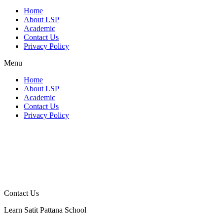
Home
About LSP
Academic
Contact Us
Privacy Policy
Menu
Home
About LSP
Academic
Contact Us
Privacy Policy
Contact Us
Learn Satit Pattana School