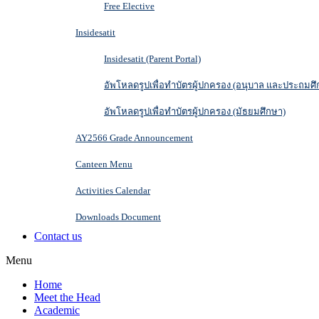
Free Elective
Insidesatit
Insidesatit (Parent Portal)
อัพโหลดรูปเพื่อทำบัตรผู้ปกครอง (อนุบาล และประถมศึ
อัพโหลดรูปเพื่อทำบัตรผู้ปกครอง (มัธยมศึกษา)
AY2566 Grade Announcement
Canteen Menu
Activities Calendar
Downloads Document
Contact us
Menu
Home
Meet the Head
Academic