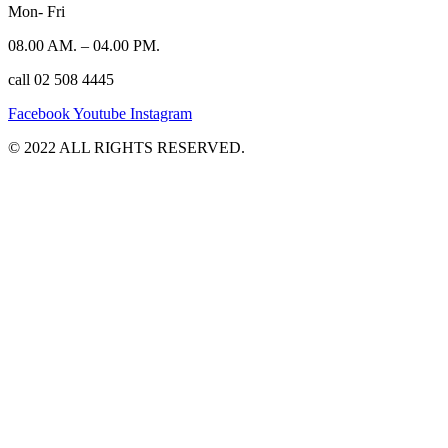
Mon- Fri
08.00 AM. – 04.00 PM.
call 02 508 4445
Facebook
Youtube
Instagram
©️ 2022 ALL RIGHTS RESERVED.