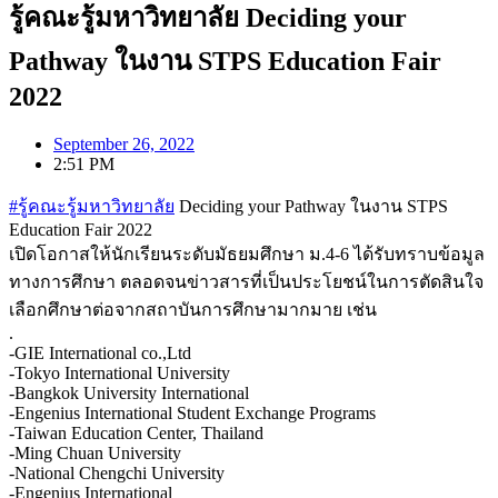
รู้คณะรู้มหาวิทยาลัย Deciding your
Pathway ในงาน STPS Education Fair
2022
September 26, 2022
2:51 PM
#รู้คณะรู้มหาวิทยาลัย
Deciding your Pathway ในงาน STPS
Education Fair 2022
เปิดโอกาสให้นักเรียนระดับมัธยมศึกษา ม.4-6 ได้รับทราบข้อมูล
ทางการศึกษา ตลอดจนข่าวสารที่เป็นประโยชน์ในการตัดสินใจ
เลือกศึกษาต่อจากสถาบันการศึกษามากมาย เช่น
.
-GIE International co.,Ltd
-Tokyo International University
-Bangkok University International
-Engenius International Student Exchange Programs
-Taiwan Education Center, Thailand
-Ming Chuan University
-National Chengchi University
-Engenius International