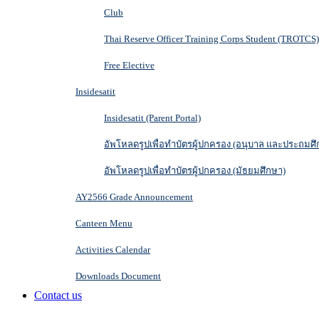
Club
Thai Reserve Officer Training Corps Student (TROTCS)
Free Elective
Insidesatit
Insidesatit (Parent Portal)
อัพโหลดรูปเพื่อทำบัตรผู้ปกครอง (อนุบาล และประถมศึ
อัพโหลดรูปเพื่อทำบัตรผู้ปกครอง (มัธยมศึกษา)
AY2566 Grade Announcement
Canteen Menu
Activities Calendar
Downloads Document
Contact us