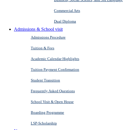
Commercial Arts
Dual Diploma
Admissions & School visit
Admissions Procedure
Tuition & Fees
Academic Calendar Highlights
Tuition Payment Confirmation
Student Transition
Frequently Asked Questions
School Visit & Open House
Boarding Programme
LSP-Scholarship