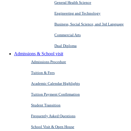
General Health Science
Engineering and Technology
Business, Social Science, and 3rd Language
Commercial Arts
Dual Diploma
Admissions & School visit
Admissions Procedure
Tuition & Fees
Academic Calendar Highlights
Tuition Payment Confirmation
Student Transition
Frequently Asked Questions
School Visit & Open House