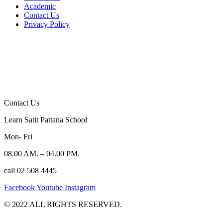
Academic
Contact Us
Privacy Policy
Contact Us
Learn Satit Pattana School
Mon- Fri
08.00 AM. – 04.00 PM.
call 02 508 4445
Facebook
Youtube
Instagram
©️ 2022 ALL RIGHTS RESERVED.