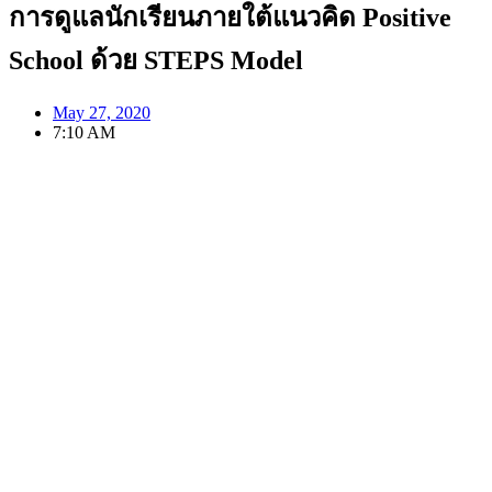
การดูแลนักเรียนภายใต้แนวคิด Positive
School ด้วย STEPS Model
May 27, 2020
7:10 AM