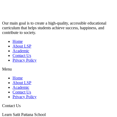
Our main goal is to create a high-quality, accessible educational
curriculum that helps students achieve success, happiness, and
contribute to society.
Home
About LSP
Academic
Contact Us
Privacy Policy
Menu
Home
About LSP
Academic
Contact Us
Privacy Policy
Contact Us
Learn Satit Pattana School