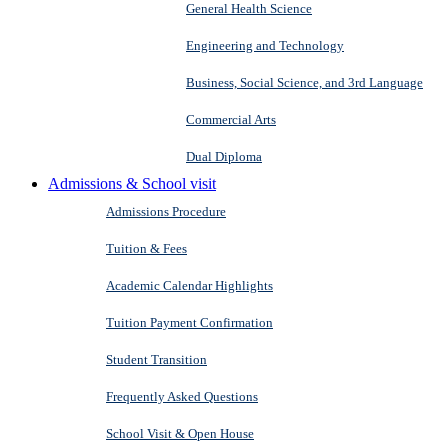
General Health Science
Engineering and Technology
Business, Social Science, and 3rd Language
Commercial Arts
Dual Diploma
Admissions & School visit
Admissions Procedure
Tuition & Fees
Academic Calendar Highlights
Tuition Payment Confirmation
Student Transition
Frequently Asked Questions
School Visit & Open House