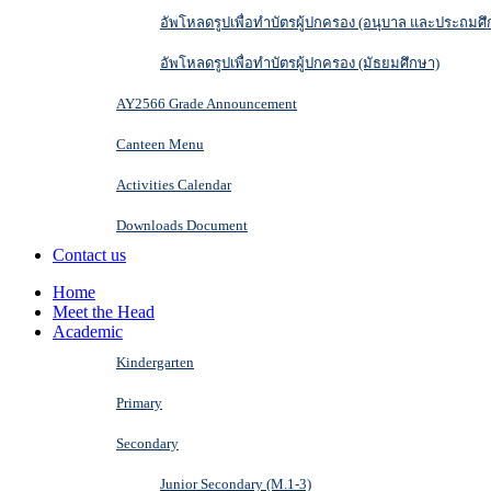
อัพโหลดรูปเพื่อทำบัตรผู้ปกครอง (อนุบาล และประถมศึ
อัพโหลดรูปเพื่อทำบัตรผู้ปกครอง (มัธยมศึกษา)
AY2566 Grade Announcement
Canteen Menu
Activities Calendar
Downloads Document
Contact us
Home
Meet the Head
Academic
Kindergarten
Primary
Secondary
Junior Secondary (M.1-3)