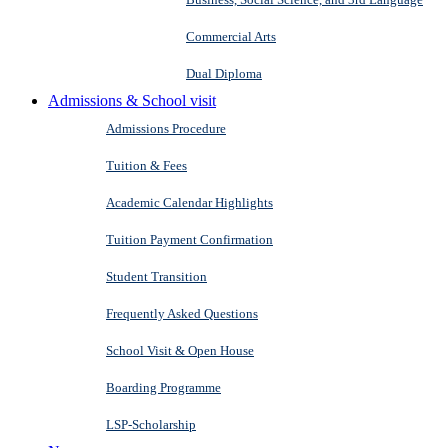
Commercial Arts
Dual Diploma
Admissions & School visit
Admissions Procedure
Tuition & Fees
Academic Calendar Highlights
Tuition Payment Confirmation
Student Transition
Frequently Asked Questions
School Visit & Open House
Boarding Programme
LSP-Scholarship