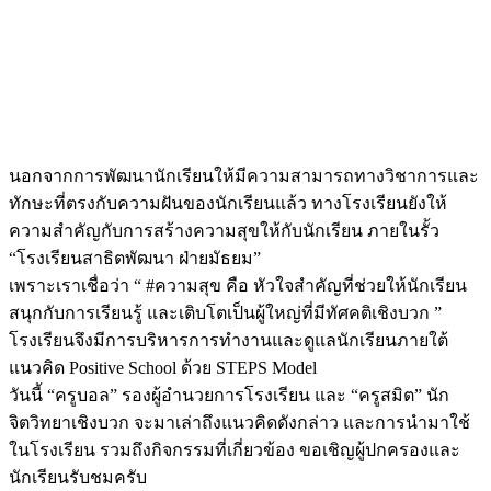
นอกจากการพัฒนานักเรียนให้มีความสามารถทางวิชาการและ
ทักษะที่ตรงกับความฝันของนักเรียนแล้ว ทางโรงเรียนยังให้
ความสำคัญกับการสร้างความสุขให้กับนักเรียน ภายในรั้ว
“โรงเรียนสาธิตพัฒนา ฝ่ายมัธยม”
เพราะเราเชื่อว่า “ #ความสุข คือ หัวใจสำคัญที่ช่วยให้นักเรียน
สนุกกับการเรียนรู้ และเติบโตเป็นผู้ใหญ่ที่มีทัศคติเชิงบวก ”
โรงเรียนจึงมีการบริหารการทำงานและดูแลนักเรียนภายใต้
แนวคิด Positive School ด้วย STEPS Model
วันนี้ “ครูบอล” รองผู้อำนวยการโรงเรียน และ “ครูสมิต” นัก
จิตวิทยาเชิงบวก จะมาเล่าถึงแนวคิดดังกล่าว และการนำมาใช้
ในโรงเรียน รวมถึงกิจกรรมที่เกี่ยวข้อง ขอเชิญผู้ปกครองและ
นักเรียนรับชมครับ