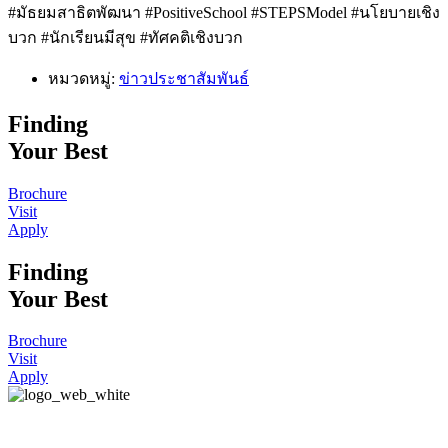
#มัธยมสาธิตพัฒนา #PositiveSchool #STEPSModel #นโยบายเชิง
บวก #นักเรียนมีสุข #ทัศคติเชิงบวก
หมวดหมู่:
ข่าวประชาสัมพันธ์
Finding
Your Best
Brochure
Visit
Apply
Finding
Your Best
Brochure
Visit
Apply