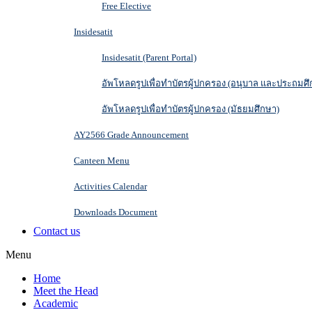
Free Elective
Insidesatit
Insidesatit (Parent Portal)
อัพโหลดรูปเพื่อทำบัตรผู้ปกครอง (อนุบาล และประถมศึ
อัพโหลดรูปเพื่อทำบัตรผู้ปกครอง (มัธยมศึกษา)
AY2566 Grade Announcement
Canteen Menu
Activities Calendar
Downloads Document
Contact us
Menu
Home
Meet the Head
Academic