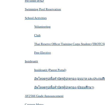
Pre-order IPAD
Swimming Pool Reservation
School Activities
Volunteering
Club
Thai Reserve Officer Training Corps Student (TROTCS)
Free Elective
Insidesatit
Insidesatit (Parent Portal)
อัพโหลดรูปเพื่อทำบัตรผู้ปกครอง (อนุบาล และประถมศึ
อัพโหลดรูปเพื่อทำบัตรผู้ปกครอง (มัธยมศึกษา)
AY2566 Grade Announcement
Canteen Menu