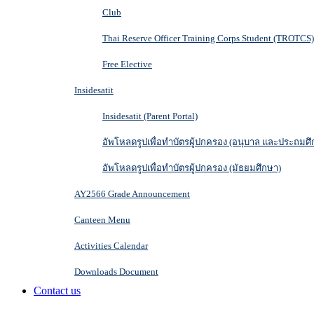
Club
Thai Reserve Officer Training Corps Student (TROTCS)
Free Elective
Insidesatit
Insidesatit (Parent Portal)
อัพโหลดรูปเพื่อทำบัตรผู้ปกครอง (อนุบาล และประถมศึ
อัพโหลดรูปเพื่อทำบัตรผู้ปกครอง (มัธยมศึกษา)
AY2566 Grade Announcement
Canteen Menu
Activities Calendar
Downloads Document
Contact us