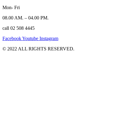
Mon- Fri
08.00 AM. – 04.00 PM.
call 02 508 4445
Facebook
Youtube
Instagram
©️ 2022 ALL RIGHTS RESERVED.