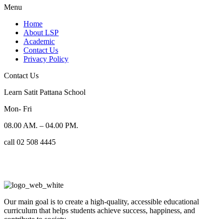
Menu
Home
About LSP
Academic
Contact Us
Privacy Policy
Contact Us
Learn Satit Pattana School
Mon- Fri
08.00 AM. – 04.00 PM.
call 02 508 4445
Our main goal is to create a high-quality, accessible educational
curriculum that helps students achieve success, happiness, and