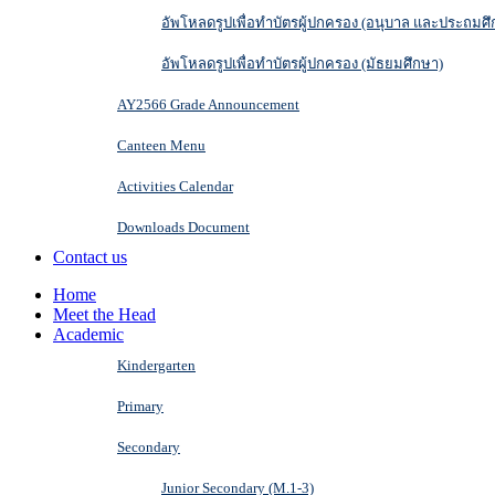
อัพโหลดรูปเพื่อทำบัตรผู้ปกครอง (อนุบาล และประถมศึ
อัพโหลดรูปเพื่อทำบัตรผู้ปกครอง (มัธยมศึกษา)
AY2566 Grade Announcement
Canteen Menu
Activities Calendar
Downloads Document
Contact us
Home
Meet the Head
Academic
Kindergarten
Primary
Secondary
Junior Secondary (M.1-3)