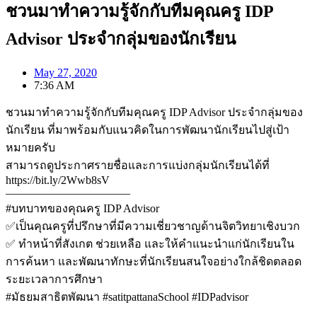
ชวนมาทำความรู้จักกับทีมคุณครู IDP
Advisor ประจำกลุ่มของนักเรียน
May 27, 2020
7:36 AM
ชวนมาทำความรู้จักกับทีมคุณครู IDP Advisor ประจำกลุ่มของ
นักเรียน ที่มาพร้อมกับแนวคิดในการพัฒนานักเรียนไปสู่เป้า
หมายครับ
สามารถดูประกาศรายชื่อและการแบ่งกลุ่มนักเรียนได้ที่
https://bit.ly/2Wwb8sV
———————————
#บทบาทของคุณครู IDP Advisor
✅เป็นคุณครูที่ปรึกษาที่มีความเชี่ยวชาญด้านจิตวิทยาเชิงบวก
✅ ทำหน้าที่สังเกต ช่วยเหลือ และให้คำแนะนำแก่นักเรียนใน
การค้นหา และพัฒนาทักษะที่นักเรียนสนใจอย่างใกล้ชิดตลอด
ระยะเวลาการศึกษา
#มัธยมสาธิตพัฒนา #satitpattanaSchool #IDPadvisor