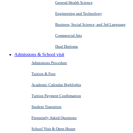
General Health Science
Engineering and Technology
Business, Social Science, and 3rd Language
Commercial Arts
Dual Diploma
Admissions & School visit
Admissions Procedure
Tuition & Fees
Academic Calendar Highlights
Tuition Payment Confirmation
Student Transition
Frequently Asked Questions
School Visit & Open House