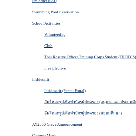
Pre-order IPAD
Swimming Pool Reservation
School Activities
Volunteering
Club
Thai Reserve Officer Training Corps Student (TROTCS)
Free Elective
Insidesatit
Insidesatit (Parent Portal)
อัพโหลดรูปเพื่อทำบัตรผู้ปกครอง (อนุบาล และประถมศึ
อัพโหลดรูปเพื่อทำบัตรผู้ปกครอง (มัธยมศึกษา)
AY2566 Grade Announcement
Canteen Menu