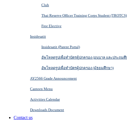
Club
Thai Reserve Officer Training Corps Student (TROTCS)
Free Elective
Insidesatit
Insidesatit (Parent Portal)
อัพโหลดรูปเพื่อทำบัตรผู้ปกครอง (อนุบาล และประถมศึ
อัพโหลดรูปเพื่อทำบัตรผู้ปกครอง (มัธยมศึกษา)
AY2566 Grade Announcement
Canteen Menu
Activities Calendar
Downloads Document
Contact us