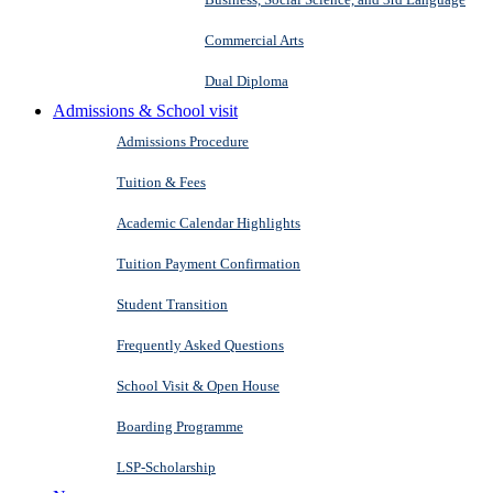
Commercial Arts
Dual Diploma
Admissions & School visit
Admissions Procedure
Tuition & Fees
Academic Calendar Highlights
Tuition Payment Confirmation
Student Transition
Frequently Asked Questions
School Visit & Open House
Boarding Programme
LSP-Scholarship