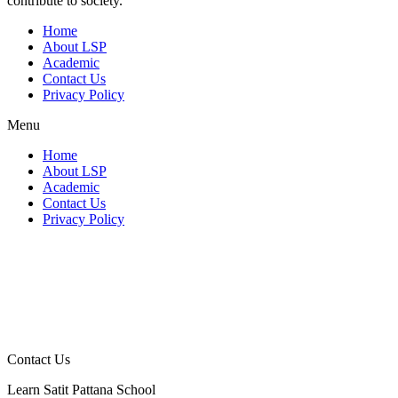
contribute to society.
Home
About LSP
Academic
Contact Us
Privacy Policy
Menu
Home
About LSP
Academic
Contact Us
Privacy Policy
Contact Us
Learn Satit Pattana School