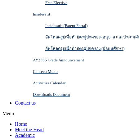
Free Elective
Insidesatit
Insidesatit (Parent Portal)
อัพโหลดรูปเพื่อทำบัตรผู้ปกครอง (อนุบาล และประถมศึ
อัพโหลดรูปเพื่อทำบัตรผู้ปกครอง (มัธยมศึกษา)
AY2566 Grade Announcement
Canteen Menu
Activities Calendar
Downloads Document
Contact us
Menu
Home
Meet the Head
Academic