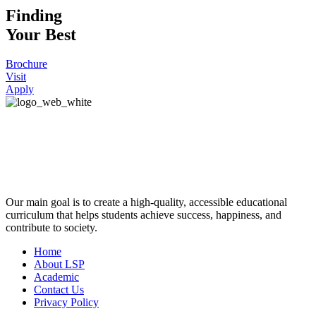
Finding
Your Best
Brochure
Visit
Apply
Our main goal is to create a high-quality, accessible educational
curriculum that helps students achieve success, happiness, and
contribute to society.
Home
About LSP
Academic
Contact Us
Privacy Policy