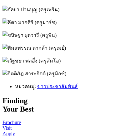
หมวดหมู่:
ข่าวประชาสัมพันธ์
Finding
Your Best
Brochure
Visit
Apply