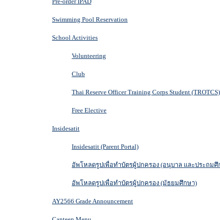
Pre-order IPAD
Swimming Pool Reservation
School Activities
Volunteering
Club
Thai Reserve Officer Training Corps Student (TROTCS)
Free Elective
Insidesatit
Insidesatit (Parent Portal)
อัพโหลดรูปเพื่อทำบัตรผู้ปกครอง (อนุบาล และประถมศึ
อัพโหลดรูปเพื่อทำบัตรผู้ปกครอง (มัธยมศึกษา)
AY2566 Grade Announcement
Canteen Menu