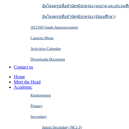
อัพโหลดรูปเพื่อทำบัตรผู้ปกครอง (อนุบาล และประถมศึ
อัพโหลดรูปเพื่อทำบัตรผู้ปกครอง (มัธยมศึกษา)
AY2566 Grade Announcement
Canteen Menu
Activities Calendar
Downloads Document
Contact us
Home
Meet the Head
Academic
Kindergarten
Primary
Secondary
Junior Secondary (M.1-3)