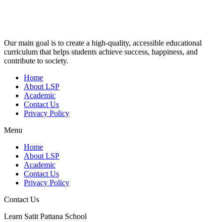
Our main goal is to create a high-quality, accessible educational
curriculum that helps students achieve success, happiness, and
contribute to society.
Home
About LSP
Academic
Contact Us
Privacy Policy
Menu
Home
About LSP
Academic
Contact Us
Privacy Policy
Contact Us
Learn Satit Pattana School