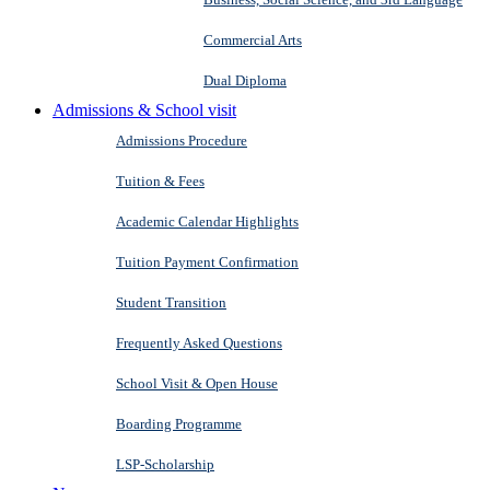
Commercial Arts
Dual Diploma
Admissions & School visit
Admissions Procedure
Tuition & Fees
Academic Calendar Highlights
Tuition Payment Confirmation
Student Transition
Frequently Asked Questions
School Visit & Open House
Boarding Programme
LSP-Scholarship