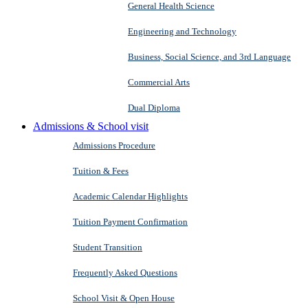
General Health Science
Engineering and Technology
Business, Social Science, and 3rd Language
Commercial Arts
Dual Diploma
Admissions & School visit
Admissions Procedure
Tuition & Fees
Academic Calendar Highlights
Tuition Payment Confirmation
Student Transition
Frequently Asked Questions
School Visit & Open House