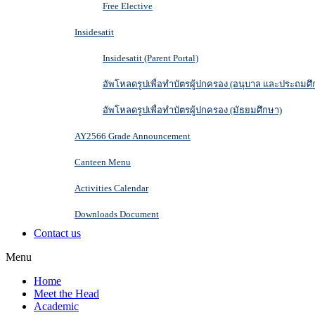
Free Elective
Insidesatit
Insidesatit (Parent Portal)
อัพโหลดรูปเพื่อทำบัตรผู้ปกครอง (อนุบาล และประถมศึ
อัพโหลดรูปเพื่อทำบัตรผู้ปกครอง (มัธยมศึกษา)
AY2566 Grade Announcement
Canteen Menu
Activities Calendar
Downloads Document
Contact us
Menu
Home
Meet the Head
Academic