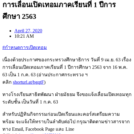
การเลื่อนเปิดเทอมภาคเรียนที่ 1 ปีการ
ศึกษา 2563
April 27, 2020
10:21 AM
#
กำหนดการเปิดเทอม
เนื่องด้วยประกาศของกระทรวงศึกษาธิการ วันที่ 9 เม.ย. 63 เรื่อง
การเลื่อนเปิดเทอมภาคเรียนที่ 1 ปีการศึกษา 2563 จาก 16 พ.ค.
63 เป็น 1 ก.ค. 63 (อ่านประกาศกระทรวง ฯ
คลิก
shorturl.at/bgqtF
)
ทางโรงเรียนสาธิตพัฒนา ฝ่ายมัธยม จึงขอแจ้งเลื่อนเปิดเทอมทุก
ระดับชั้น เป็นวันที่ 1 ก.ค. 63
สำหรับปฏิทินกิจกรรมก่อนเปิดเรียนและคอร์สเตรียมความ
พร้อม จะแจ้งให้ทราบในลำดับต่อไป กรุณาติดตามข่าวสารจาก
ทาง Email, Facebook Page และ Line