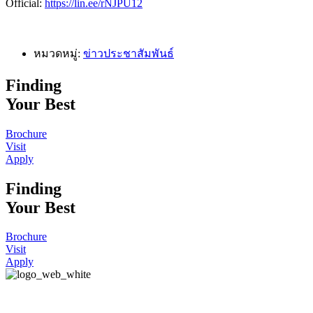
Official:
https://lin.ee/rNJPU12
หมวดหมู่:
ข่าวประชาสัมพันธ์
Finding
Your Best
Brochure
Visit
Apply
Finding
Your Best
Brochure
Visit
Apply