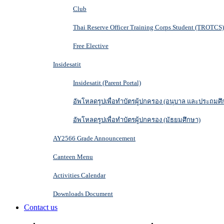
Club
Thai Reserve Officer Training Corps Student (TROTCS)
Free Elective
Insidesatit
Insidesatit (Parent Portal)
อัพโหลดรูปเพื่อทำบัตรผู้ปกครอง (อนุบาล และประถมศึ
อัพโหลดรูปเพื่อทำบัตรผู้ปกครอง (มัธยมศึกษา)
AY2566 Grade Announcement
Canteen Menu
Activities Calendar
Downloads Document
Contact us